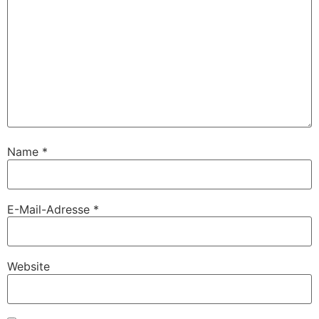
Name
*
E-Mail-Adresse
*
Website