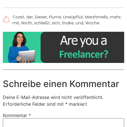
Coast
,
der
,
Dieser
,
Flume
,
LineUpFlut
,
Marshmello
,
mehr
,
mit
,
North
,
schließt
,
sich
,
Snake
,
und
,
Woche
Schreibe einen Kommentar
Deine E-Mail-Adresse wird nicht veröffentlicht.
Erforderliche Felder sind mit
*
markiert
Kommentar
*