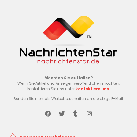
Möchten Sie auffallen?
Wenn Sie Artikel und Anzeigen veröffentlichen möchten,
kontaktieren Sie uns unter
kontaktiere uns
.
Senden Sie niemals Werbebotschaften an die obige E-Mail.