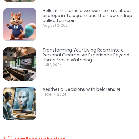
Hello, in this article we want to talk about
airdrops in Telegram and the new airdrop
called tonzcoin
August 3, 2024
Transforming Your Living Room into a
Personal Cinema: An Experience Beyond
Home Movie Watching
Juli 1, 2024
Aesthetic Decisions with belorens AI
Feber 7, 2024