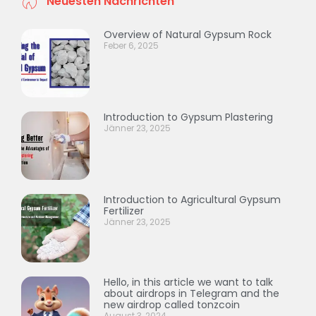
Neuesten Nachrichten
Overview of Natural Gypsum Rock
Feber 6, 2025
Introduction to Gypsum Plastering
Jänner 23, 2025
Introduction to Agricultural Gypsum
Fertilizer
Jänner 23, 2025
Hello, in this article we want to talk
about airdrops in Telegram and the
new airdrop called tonzcoin
August 3, 2024