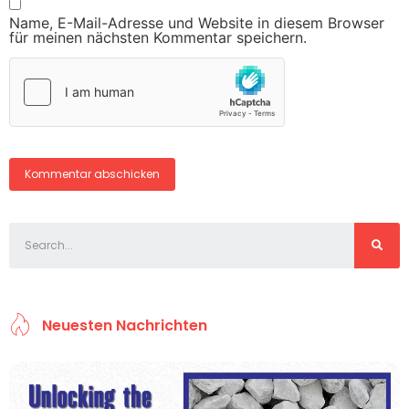
Name, E-Mail-Adresse und Website in diesem Browser
für meinen nächsten Kommentar speichern.
Neuesten Nachrichten