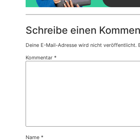
Schreibe einen Kommen
Deine E-Mail-Adresse wird nicht veröffentlicht.
Kommentar
*
Name
*