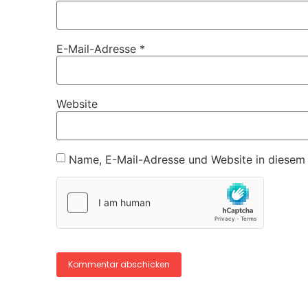
E-Mail-Adresse
*
Website
Name, E-Mail-Adresse und Website in diesem