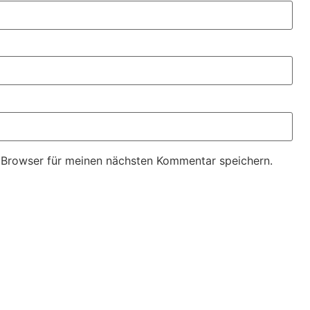
 Browser für meinen nächsten Kommentar speichern.