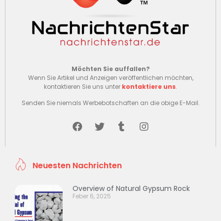
Möchten Sie auffallen?
Wenn Sie Artikel und Anzeigen veröffentlichen möchten,
kontaktieren Sie uns unter
kontaktiere uns
.
Senden Sie niemals Werbebotschaften an die obige E-Mail.
Neuesten Nachrichten
Overview of Natural Gypsum Rock
Feber 6, 2025