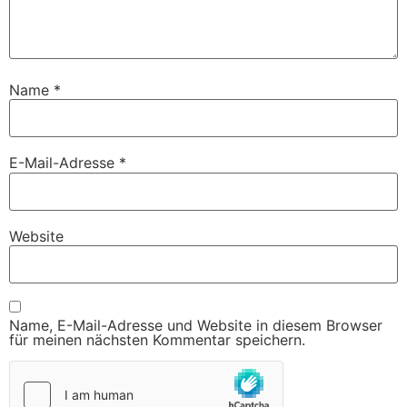
Name
*
E-Mail-Adresse
*
Website
Name, E-Mail-Adresse und Website in diesem Browser
für meinen nächsten Kommentar speichern.