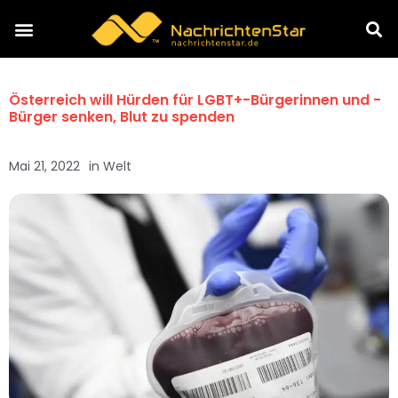
Österreich will Hürden für LGBT+-Bürgerinnen und -
Bürger senken, Blut zu spenden
Mai 21, 2022
in
Welt