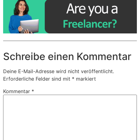
Schreibe einen Kommentar
Deine E-Mail-Adresse wird nicht veröffentlicht.
Erforderliche Felder sind mit
*
markiert
Kommentar
*