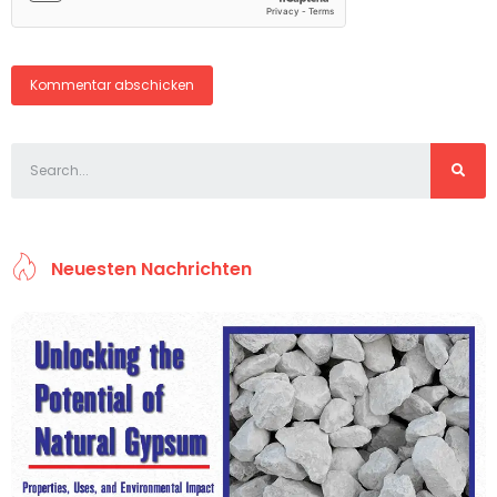
Neuesten Nachrichten