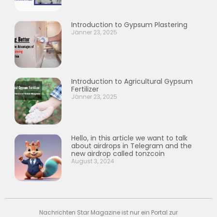
Introduction to Gypsum Plastering
Jänner 23, 2025
Introduction to Agricultural Gypsum
Fertilizer
Jänner 23, 2025
Hello, in this article we want to talk
about airdrops in Telegram and the
new airdrop called tonzcoin
August 3, 2024
Nachrichten Star Magazine ist nur ein Portal zur