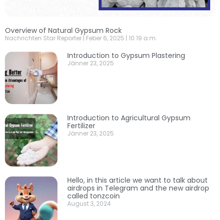
Overview of Natural Gypsum Rock
Nachrichten Star Reporter
Feber 6, 2025
10:19 a.m.
Introduction to Gypsum Plastering
Jänner 23, 2025
Introduction to Agricultural Gypsum
Fertilizer
Jänner 23, 2025
Hello, in this article we want to talk about
airdrops in Telegram and the new airdrop
called tonzcoin
August 3, 2024