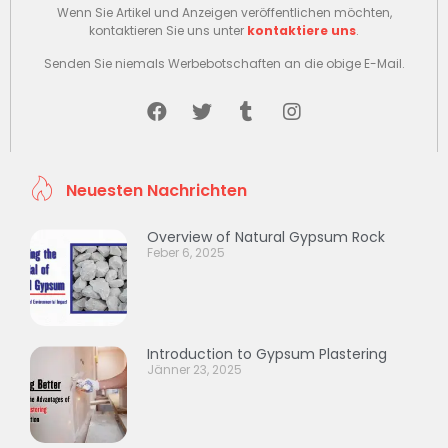
Wenn Sie Artikel und Anzeigen veröffentlichen möchten,
kontaktieren Sie uns unter
kontaktiere uns
.
Senden Sie niemals Werbebotschaften an die obige E-Mail.
Neuesten Nachrichten
Overview of Natural Gypsum Rock
Feber 6, 2025
Introduction to Gypsum Plastering
Jänner 23, 2025