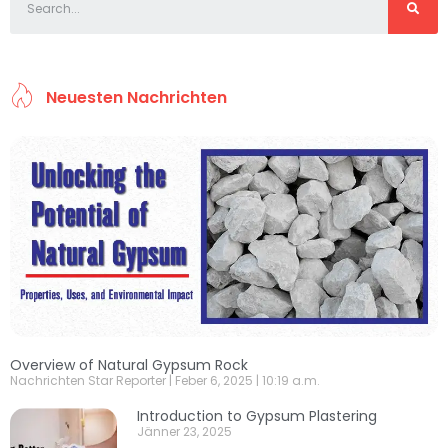
Neuesten Nachrichten
Overview of Natural Gypsum Rock
Nachrichten Star Reporter
Feber 6, 2025
10:19 a.m.
Introduction to Gypsum Plastering
Jänner 23, 2025