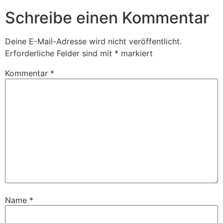
Schreibe einen Kommentar
Deine E-Mail-Adresse wird nicht veröffentlicht.
Erforderliche Felder sind mit
*
markiert
Kommentar
*
Name
*