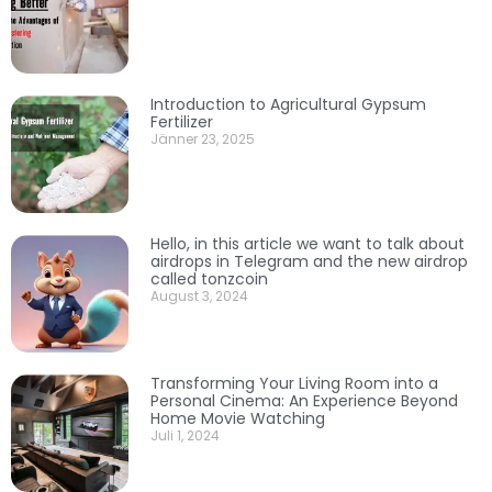
Introduction to Agricultural Gypsum
Fertilizer
Jänner 23, 2025
Hello, in this article we want to talk about
airdrops in Telegram and the new airdrop
called tonzcoin
August 3, 2024
Transforming Your Living Room into a
Personal Cinema: An Experience Beyond
Home Movie Watching
Juli 1, 2024