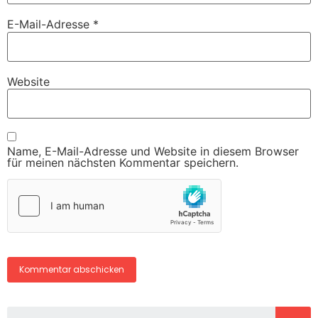
E-Mail-Adresse
*
Website
Name, E-Mail-Adresse und Website in diesem Browser
für meinen nächsten Kommentar speichern.