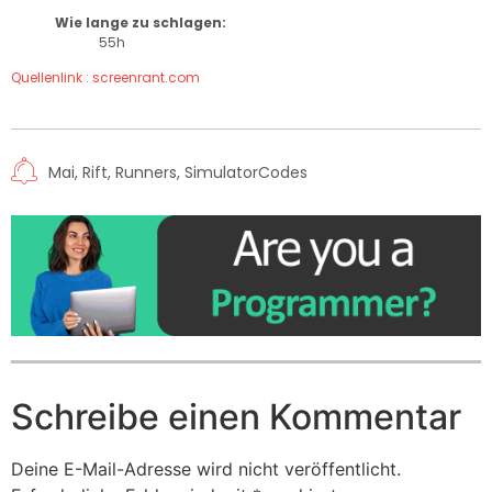
Wie lange zu schlagen:
55h
Quellenlink : screenrant.com
Mai
,
Rift
,
Runners
,
SimulatorCodes
Schreibe einen Kommentar
Deine E-Mail-Adresse wird nicht veröffentlicht.