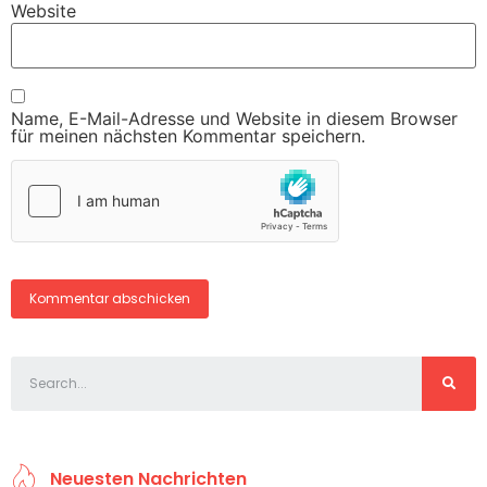
Website
Name, E-Mail-Adresse und Website in diesem Browser
für meinen nächsten Kommentar speichern.
Neuesten Nachrichten