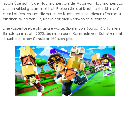
ist die Überschrift der Nachrichten, die der Autor von NachrichtenStar
diesen Artikel gesammelt hat. Bleiben Sie auf NachrichtenStar auf
dem Laufenden, um die neuesten Nachrichten zu diesem Thema zu
erhalten. Wir bitten Sie, uns in sozialen Netzwerken zu folgen.
Eine kostenlose Belohnung erwartet Spieler von Roblox: Rift Runners
Simulator im Jahr 2023, die ihnen beim Sammeln von Schätzen mit
Haustieren einen Schub an Münzen gibt.