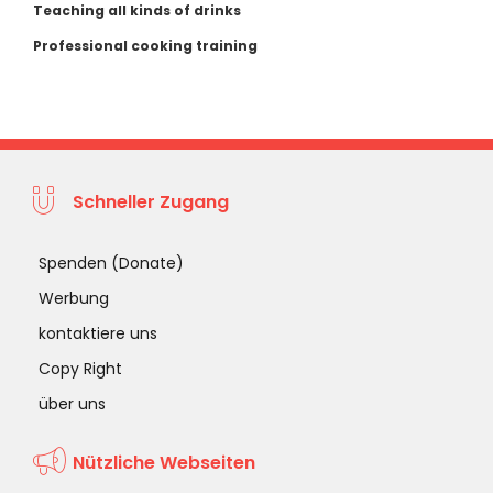
Teaching all kinds of drinks
Professional cooking training
Schneller Zugang
Spenden (Donate)
Werbung
kontaktiere uns
Copy Right
über uns
Nützliche Webseiten