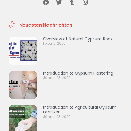
Neuesten Nachrichten
Overview of Natural Gypsum Rock
Feber 6, 2025
Introduction to Gypsum Plastering
Jänner 23, 2025
Introduction to Agricultural Gypsum
Fertilizer
Jänner 23, 2025