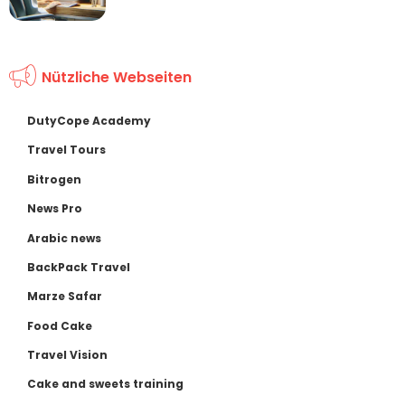
Nützliche Webseiten
DutyCope Academy
Travel Tours
Bitrogen
News Pro
Arabic news
BackPack Travel
Marze Safar
Food Cake
Travel Vision
Cake and sweets training