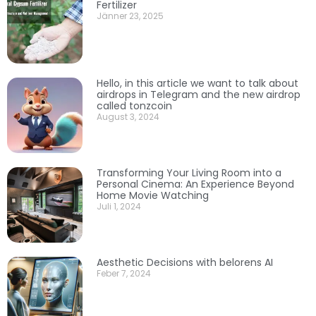
Fertilizer
Jänner 23, 2025
Hello, in this article we want to talk about
airdrops in Telegram and the new airdrop
called tonzcoin
August 3, 2024
Transforming Your Living Room into a
Personal Cinema: An Experience Beyond
Home Movie Watching
Juli 1, 2024
Aesthetic Decisions with belorens AI
Feber 7, 2024