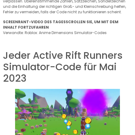
verpassen. Übereinstimmende Zahlen, Satzzeichen, Sonderzeichen
und die Einhaltung der richtigen Groß- und Kleinschreibung helfen,
Fehler zu vermeiden, falls der Code nicht zu funktionieren scheint.
SCREENRANT-VIDEO DES TAGES
SCROLLEN SIE, UM MIT DEM
INHALT FORTZUFAHREN
Verwandte: Roblox: Anime Dimensions Simulator-Codes
Jeder Active Rift Runners
Simulator-Code für Mai
2023