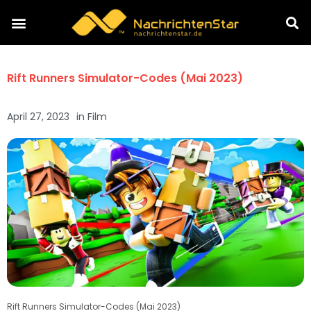
Rift Runners Simulator-Codes (Mai 2023)
April 27, 2023
in
Film
Rift Runners Simulator-Codes (Mai 2023)