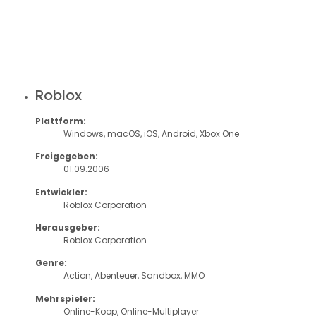
Roblox
Plattform:
Windows, macOS, iOS, Android, Xbox One
Freigegeben:
01.09.2006
Entwickler:
Roblox Corporation
Herausgeber:
Roblox Corporation
Genre:
Action, Abenteuer, Sandbox, MMO
Mehrspieler:
Online-Koop, Online-Multiplayer