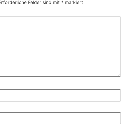
Erforderliche Felder sind mit
*
markiert