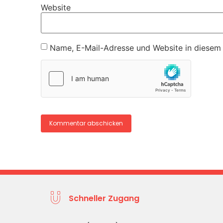
Website
Name, E-Mail-Adresse und Website in diesem
Schneller Zugang