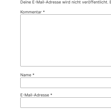
Deine E-Mail-Adresse wird nicht veröffentlicht.
Kommentar
*
Name
*
E-Mail-Adresse
*