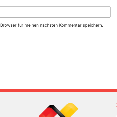
 Browser für meinen nächsten Kommentar speichern.