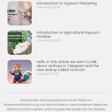
Introduction to Gypsum Plastering
Jänner 23, 2025
Introduction to Agricultural Gypsum
Fertilizer
Jänner 23, 2025
Hello, in this article we want to talk
about airdrops in Telegram and the
new airdrop called tonzcoin
August 3, 2024
Nachrichten Star Magazine ist nur ein Portal zur
Wiederveröffentlichung von Nachrichten in verschiedenen Bereichen.
Alle Nachrichten werden unter Angabe der Quelle auf der Website