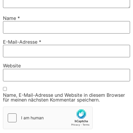
Name
*
E-Mail-Adresse
*
Website
Name, E-Mail-Adresse und Website in diesem Browser
für meinen nächsten Kommentar speichern.