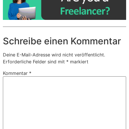
Schreibe einen Kommentar
Deine E-Mail-Adresse wird nicht veröffentlicht.
Erforderliche Felder sind mit
*
markiert
Kommentar
*