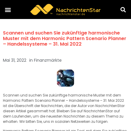
Scannen und suchen Sie zukünftige harmonische
Muster mit dem Harmonic Pattern Scenario Planner
– Handelssysteme – 31. Mai 2022
Mai 31, 2022
in
Finanzmärkte
Scannen und suchen Sie zukünftige harmonische Muster mit dem
Harmonic Pattern Scenario Planner – Handelssysteme – 31. Mai 2022
ist die Überschrift der Nachrichten, die der Autor von NachrichtenStar
diesen Artikel gesammelt hat. Bleiben Sie auf NachrichtenStar auf
dem Laufenden, um die neuesten Nachrichten zu diesem Thema zu
erhalten. Wir bitten Sie, uns in sozialen Netzwerken zu folgen.
Harmonic Pattern Scenario Planner ist ein Tool, mit dem Sie zukünftige