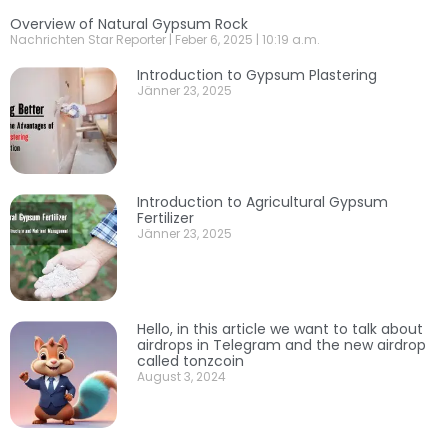
Overview of Natural Gypsum Rock
Nachrichten Star Reporter
Feber 6, 2025
10:19 a.m.
Introduction to Gypsum Plastering
Jänner 23, 2025
Introduction to Agricultural Gypsum
Fertilizer
Jänner 23, 2025
Hello, in this article we want to talk about
airdrops in Telegram and the new airdrop
called tonzcoin
August 3, 2024