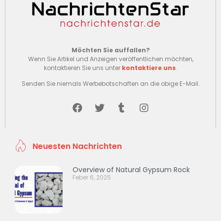
Möchten Sie auffallen?
Wenn Sie Artikel und Anzeigen veröffentlichen möchten,
kontaktieren Sie uns unter
kontaktiere uns
.
Senden Sie niemals Werbebotschaften an die obige E-Mail.
Neuesten Nachrichten
Overview of Natural Gypsum Rock
Feber 6, 2025