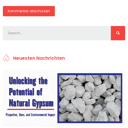
Neuesten Nachrichten