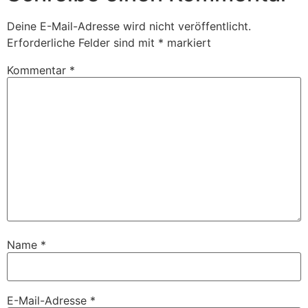
Deine E-Mail-Adresse wird nicht veröffentlicht.
Erforderliche Felder sind mit
*
markiert
Kommentar
*
Name
*
E-Mail-Adresse
*