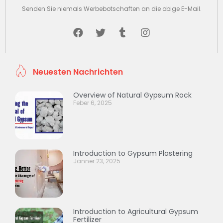
Senden Sie niemals Werbebotschaften an die obige E-Mail.
Neuesten Nachrichten
Overview of Natural Gypsum Rock
Feber 6, 2025
Introduction to Gypsum Plastering
Jänner 23, 2025
Introduction to Agricultural Gypsum
Fertilizer