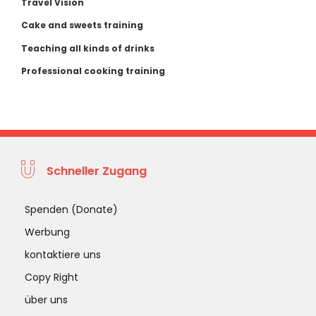
Travel Vision
Cake and sweets training
Teaching all kinds of drinks
Professional cooking training
Schneller Zugang
Spenden (Donate)
Werbung
kontaktiere uns
Copy Right
über uns