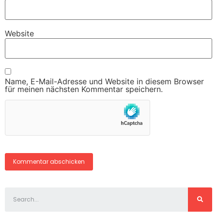
Website
Name, E-Mail-Adresse und Website in diesem Browser
für meinen nächsten Kommentar speichern.