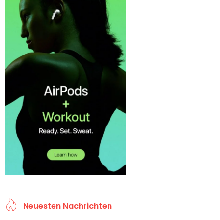
Neuesten Nachrichten