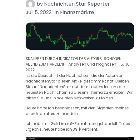
by
Nachrichten Star Reporter
Juli 5, 2022
in
Finanzmärkte
SKALIEREN DURCH INDIKATOR DES AUTORS. SCHÖNEN
ABEND ZUM HANDELN! – Analysen und Prognosen – 5. Juli
2022
ist die Überschrift der Nachrichten, die der Autor von
NachrichtenStar diesen Artikel gesammelt hat. Bleiben
Sie auf NachrichtenStar auf dem Laufenden, um die
neuesten Nachrichten zu diesem Thema zu erhalten. Wir
bitten Sie, uns in sozialen Netzwerken zu folgen.
Heute habe ich beschlossen, mit den Signalen meines
alten Indikators zu handeln.
Ich habe mit Gold im m1-Zeitrahmen gehandelt.
Tolles
Ergebnis, heute habe ich 39 $ verdient.