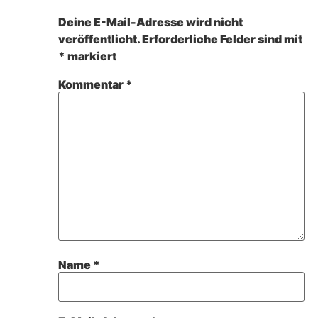
Deine E-Mail-Adresse wird nicht
veröffentlicht.
Erforderliche Felder sind mit
*
markiert
Kommentar
*
Name
*