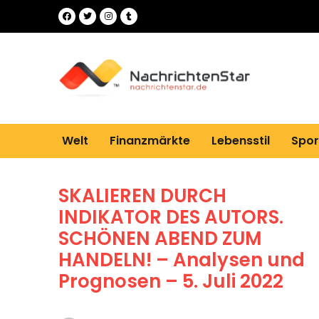
Welt
Finanzmärkte
Lebensstil
Spor
SKALIEREN DURCH
INDIKATOR DES AUTORS.
SCHÖNEN ABEND ZUM
HANDELN! – Analysen und
Prognosen – 5. Juli 2022