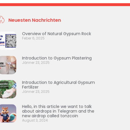
Neuesten Nachrichten
Overview of Natural Gypsum Rock
Feber 6, 2025
Introduction to Gypsum Plastering
Jänner 23, 2025
Introduction to Agricultural Gypsum
Fertilizer
Jänner 23, 2025
Hello, in this article we want to talk
about airdrops in Telegram and the
new airdrop called tonzcoin
August 3, 2024