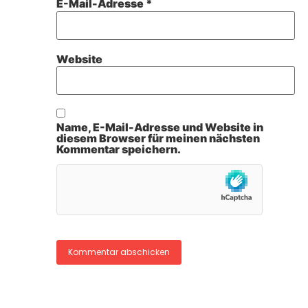
E-Mail-Adresse
*
Website
Name, E-Mail-Adresse und Website in
diesem Browser für meinen nächsten
Kommentar speichern.