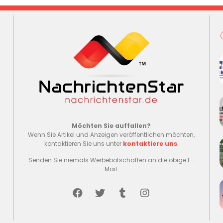
Möchten Sie auffallen?
Wenn Sie Artikel und Anzeigen veröffentlichen möchten,
kontaktieren Sie uns unter
kontaktiere uns
.
Senden Sie niemals Werbebotschaften an die obige E-
Mail.