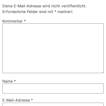
Deine E-Mail-Adresse wird nicht veröffentlicht.
Erforderliche Felder sind mit
*
markiert
Kommentar
*
Name
*
E-Mail-Adresse
*