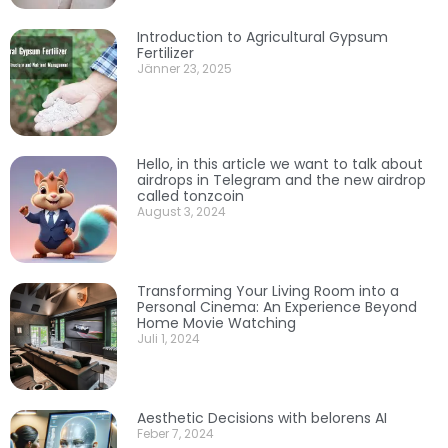
Introduction to Agricultural Gypsum
Fertilizer
Jänner 23, 2025
Hello, in this article we want to talk about
airdrops in Telegram and the new airdrop
called tonzcoin
August 3, 2024
Transforming Your Living Room into a
Personal Cinema: An Experience Beyond
Home Movie Watching
Juli 1, 2024
Aesthetic Decisions with belorens AI
Feber 7, 2024