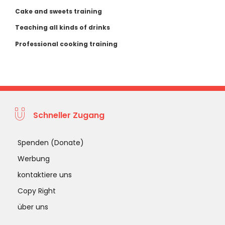
Cake and sweets training
Teaching all kinds of drinks
Professional cooking training
Schneller Zugang
Spenden (Donate)
Werbung
kontaktiere uns
Copy Right
über uns