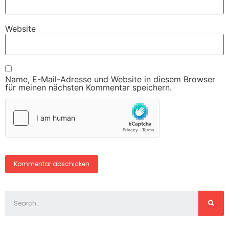
Website
Name, E-Mail-Adresse und Website in diesem Browser
für meinen nächsten Kommentar speichern.