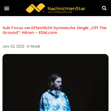
Sub Focus veröffentlicht hymnische Single „Off The
Ground“: Hören – EDM.com
Juni 22, 2022
in
Musik