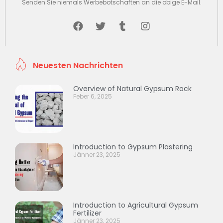
Senden Sie niemals Werbebotschaften an die obige E-Mail.
Neuesten Nachrichten
Overview of Natural Gypsum Rock
Feber 6, 2025
Introduction to Gypsum Plastering
Jänner 23, 2025
Introduction to Agricultural Gypsum
Fertilizer
Jänner 23, 2025