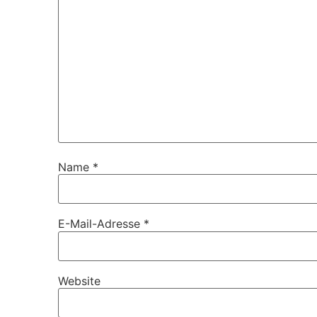
Name
*
E-Mail-Adresse
*
Website