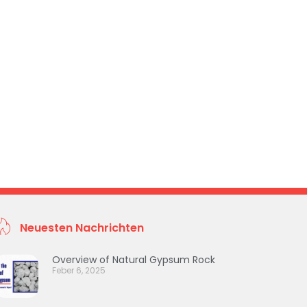
Neuesten Nachrichten
Overview of Natural Gypsum Rock
Feber 6, 2025