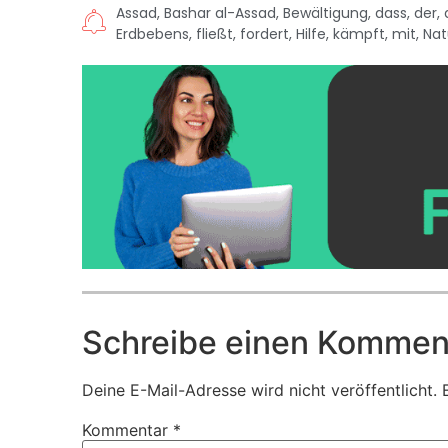
Assad
,
Bashar al-Assad
,
Bewältigung
,
dass
,
der
,
Erdbebens
,
fließt
,
fordert
,
Hilfe
,
kämpft
,
mit
,
Nat
Schreibe einen Kommen
Deine E-Mail-Adresse wird nicht veröffentlicht.
Kommentar
*