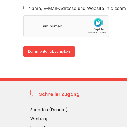
Name, E-Mail-Adresse und Website in diesem
Schneller Zugang
Spenden (Donate)
Werbung