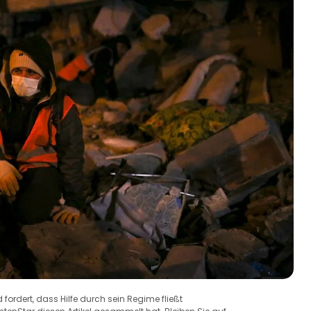
ordert, dass Hilfe durch sein Regime fließt