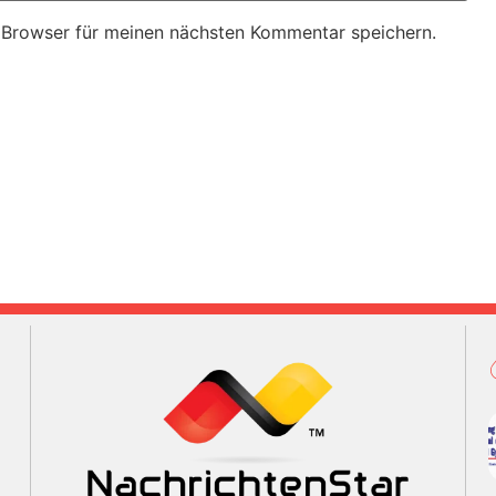
 Browser für meinen nächsten Kommentar speichern.