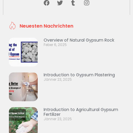
Neuesten Nachrichten
Overview of Natural Gypsum Rock
Feber 6, 2025
Introduction to Gypsum Plastering
Jänner 23, 2025
Introduction to Agricultural Gypsum
Fertilizer
Jänner 23, 2025