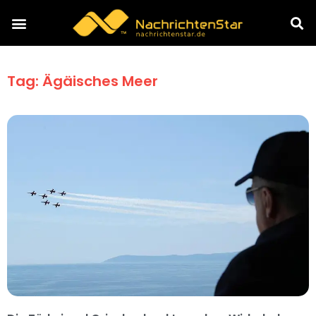
Tag: Ägäisches Meer