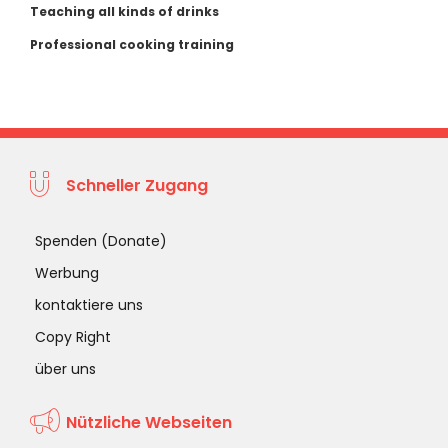
Teaching all kinds of drinks
Professional cooking training
Schneller Zugang
Spenden (Donate)
Werbung
kontaktiere uns
Copy Right
über uns
Nützliche Webseiten