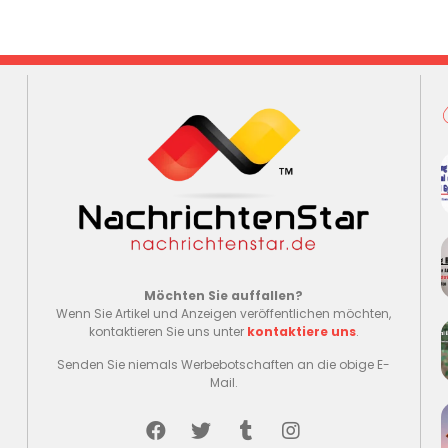
Möchten Sie auffallen?
Wenn Sie Artikel und Anzeigen veröffentlichen möchten,
kontaktieren Sie uns unter
kontaktiere uns
.
Senden Sie niemals Werbebotschaften an die obige E-
Mail.