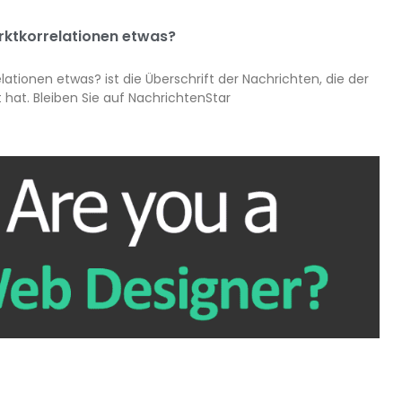
rktkorrelationen etwas?
tionen etwas? ist die Überschrift der Nachrichten, die der
hat. Bleiben Sie auf NachrichtenStar