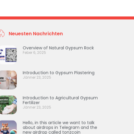
Neuesten Nachrichten
Overview of Natural Gypsum Rock
Feber 6, 2025
Introduction to Gypsum Plastering
Jänner 23, 2025
Introduction to Agricultural Gypsum
Fertilizer
Jänner 23, 2025
Hello, in this article we want to talk
about airdrops in Telegram and the
new airdrop called tonzcoin