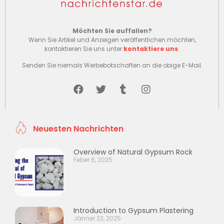
Möchten Sie auffallen?
Wenn Sie Artikel und Anzeigen veröffentlichen möchten,
kontaktieren Sie uns unter
kontaktiere uns
.
Senden Sie niemals Werbebotschaften an die obige E-Mail.
Neuesten Nachrichten
Overview of Natural Gypsum Rock
Feber 6, 2025
Introduction to Gypsum Plastering
Jänner 23, 2025