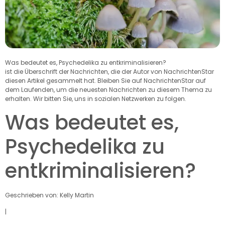
Was bedeutet es, Psychedelika zu entkriminalisieren?
ist die Überschrift der Nachrichten, die der Autor von NachrichtenStar
diesen Artikel gesammelt hat. Bleiben Sie auf NachrichtenStar auf
dem Laufenden, um die neuesten Nachrichten zu diesem Thema zu
erhalten. Wir bitten Sie, uns in sozialen Netzwerken zu folgen.
Was bedeutet es,
Psychedelika zu
entkriminalisieren?
Geschrieben von: Kelly Martin
|