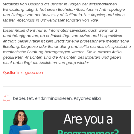
Stadtrats von Oakland als Berater in Fragen der wirtschaftlichen
Entwicklung tätig. Er hat einen Bachelor-Abschluss in Anthropologie
und Biologie von der University of California, Los Angeles, und einen
Master-Abschluss in Umweltwissenschaften von Yale.
Dieser Artikel dient nur zu Informationszwecken, auch wenn und
unabhängig davon, ob er Ratschläge von Ärzten und Heilpraktikern
enthält. Dieser Artikel ist kein Ersatz für eine professionelle medizinische
Beratung, Diagnose oder Behandlung und sollte niemals als spezifische
medizinische Beratung herangezogen werden. Die in diesem Artikel
geäußerten Ansichten sind die Ansichten des Experten und geben
nicht unbedingt die Ansichten von goop wieder.
Quellenlink : goop.com
bedeutet
,
entkriminalisieren
,
Psychedelika