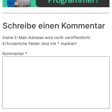
Schreibe einen Kommentar
Deine E-Mail-Adresse wird nicht veröffentlicht.
Erforderliche Felder sind mit
*
markiert
Kommentar
*