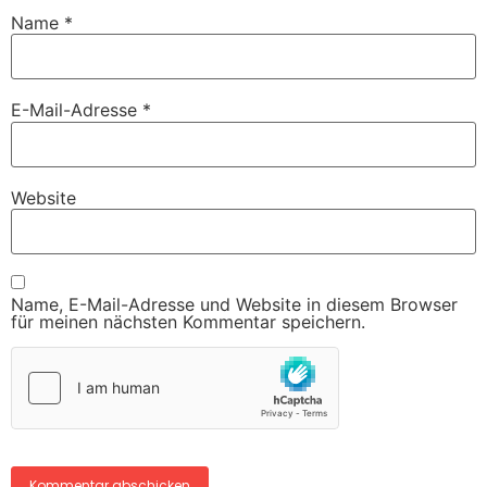
Name
*
E-Mail-Adresse
*
Website
Name, E-Mail-Adresse und Website in diesem Browser
für meinen nächsten Kommentar speichern.