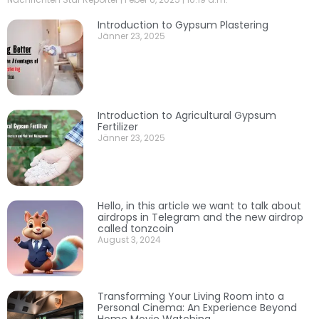
Introduction to Gypsum Plastering
Jänner 23, 2025
Introduction to Agricultural Gypsum
Fertilizer
Jänner 23, 2025
Hello, in this article we want to talk about
airdrops in Telegram and the new airdrop
called tonzcoin
August 3, 2024
Transforming Your Living Room into a
Personal Cinema: An Experience Beyond