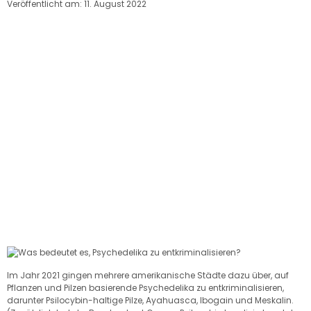
Veröffentlicht am: 11. August 2022
Im Jahr 2021 gingen mehrere amerikanische Städte dazu über, auf
Pflanzen und Pilzen basierende Psychedelika zu entkriminalisieren,
darunter Psilocybin-haltige Pilze, Ayahuasca, Ibogain und Meskalin.