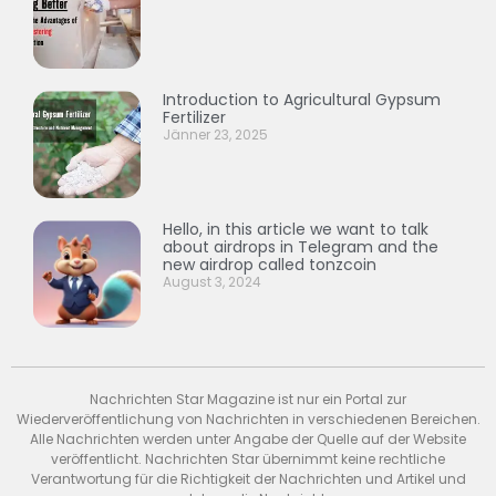
Introduction to Agricultural Gypsum
Fertilizer
Jänner 23, 2025
Hello, in this article we want to talk
about airdrops in Telegram and the
new airdrop called tonzcoin
August 3, 2024
Nachrichten Star Magazine ist nur ein Portal zur
Wiederveröffentlichung von Nachrichten in verschiedenen Bereichen.
Alle Nachrichten werden unter Angabe der Quelle auf der Website
veröffentlicht. Nachrichten Star übernimmt keine rechtliche
Verantwortung für die Richtigkeit der Nachrichten und Artikel und