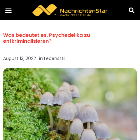
Was bedeutet es, Psychedelika zu
entkriminalisieren?
August 13, 2022
in
Lebensstil