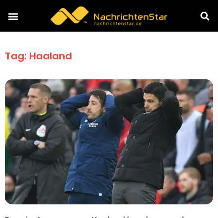
Tag: Haaland