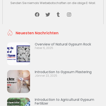
Senden Sie niemals Werbebotschaften an die obige E-Mail.
Neuesten Nachrichten
Overview of Natural Gypsum Rock
Feber 6, 2025
Introduction to Gypsum Plastering
Jänner 23, 2025
Introduction to Agricultural Gypsum
Fertilizer