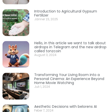
Introduction to Agricultural Gypsum
Fertilizer
Jänner 23, 2025
Hello, in this article we want to talk about
airdrops in Telegram and the new airdrop
called tonzcoin
August 3, 2024
Transforming Your Living Room into a
Personal Cinema: An Experience Beyond
Home Movie Watching
Juli 1, 2024
Aesthetic Decisions with belorens AI
Feber 7, 2024