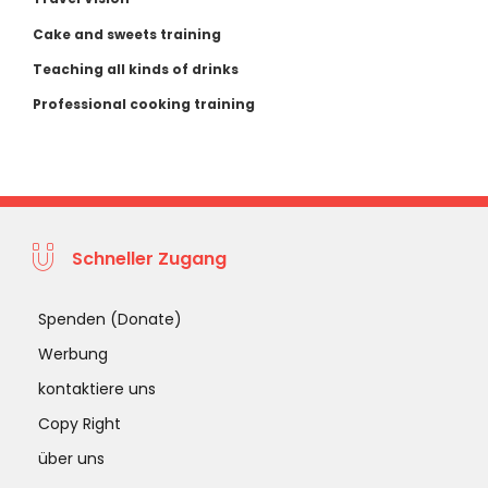
Cake and sweets training
Teaching all kinds of drinks
Professional cooking training
Schneller Zugang
Spenden (Donate)
Werbung
kontaktiere uns
Copy Right
über uns