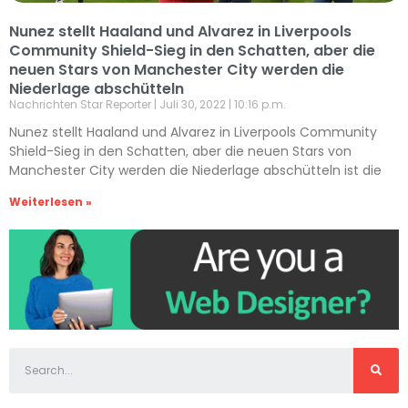
Nunez stellt Haaland und Alvarez in Liverpools
Community Shield-Sieg in den Schatten, aber die
neuen Stars von Manchester City werden die
Niederlage abschütteln
Nachrichten Star Reporter
Juli 30, 2022
10:16 p.m.
Nunez stellt Haaland und Alvarez in Liverpools Community
Shield-Sieg in den Schatten, aber die neuen Stars von
Manchester City werden die Niederlage abschütteln ist die
Weiterlesen »