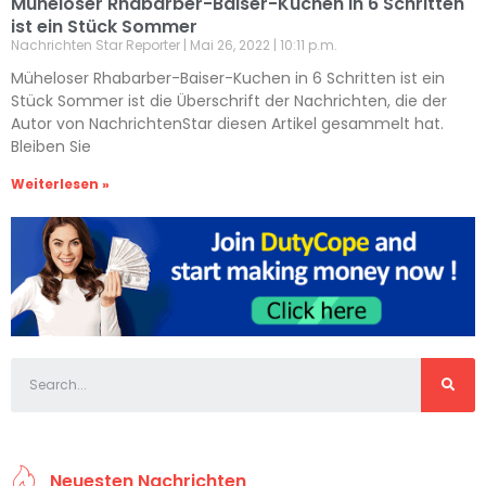
Müheloser Rhabarber-Baiser-Kuchen in 6 Schritten
ist ein Stück Sommer
Nachrichten Star Reporter
Mai 26, 2022
10:11 p.m.
Müheloser Rhabarber-Baiser-Kuchen in 6 Schritten ist ein
Stück Sommer ist die Überschrift der Nachrichten, die der
Autor von NachrichtenStar diesen Artikel gesammelt hat.
Bleiben Sie
Weiterlesen »
Neuesten Nachrichten