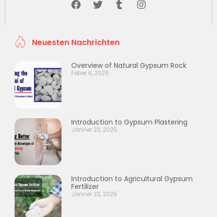
Neuesten Nachrichten
Overview of Natural Gypsum Rock
Feber 6, 2025
Introduction to Gypsum Plastering
Jänner 23, 2025
Introduction to Agricultural Gypsum
Fertilizer
Jänner 23, 2025