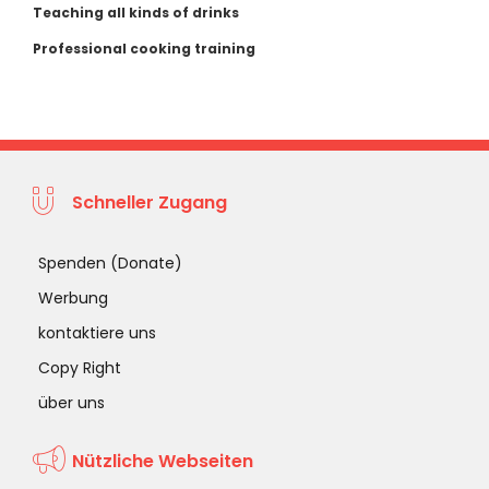
Teaching all kinds of drinks
Professional cooking training
Schneller Zugang
Spenden (Donate)
Werbung
kontaktiere uns
Copy Right
über uns
Nützliche Webseiten