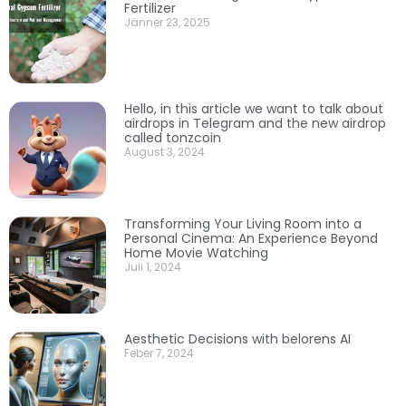
Fertilizer
Jänner 23, 2025
Hello, in this article we want to talk about
airdrops in Telegram and the new airdrop
called tonzcoin
August 3, 2024
Transforming Your Living Room into a
Personal Cinema: An Experience Beyond
Home Movie Watching
Juli 1, 2024
Aesthetic Decisions with belorens AI
Feber 7, 2024