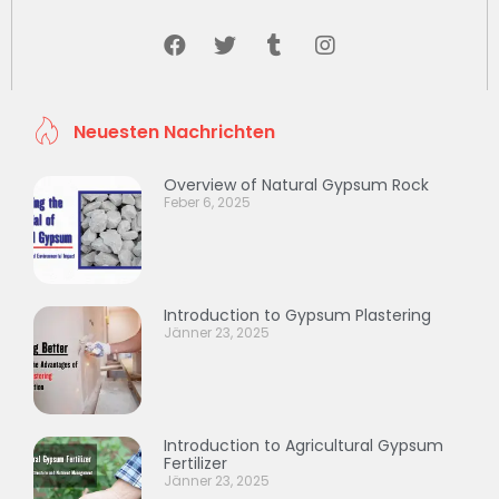
Neuesten Nachrichten
Overview of Natural Gypsum Rock
Feber 6, 2025
Introduction to Gypsum Plastering
Jänner 23, 2025
Introduction to Agricultural Gypsum
Fertilizer
Jänner 23, 2025