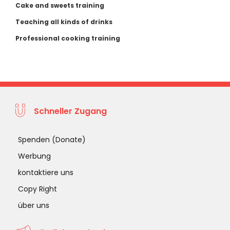
Cake and sweets training
Teaching all kinds of drinks
Professional cooking training
Schneller Zugang
Spenden (Donate)
Werbung
kontaktiere uns
Copy Right
über uns