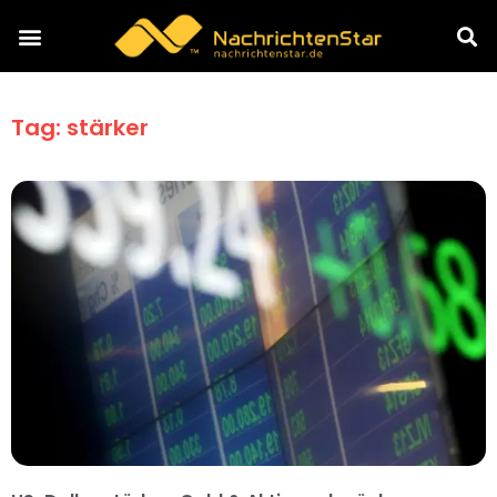
Tag: stärker