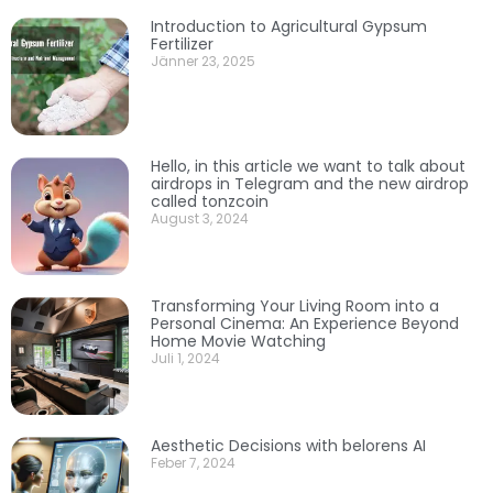
Introduction to Agricultural Gypsum
Fertilizer
Jänner 23, 2025
Hello, in this article we want to talk about
airdrops in Telegram and the new airdrop
called tonzcoin
August 3, 2024
Transforming Your Living Room into a
Personal Cinema: An Experience Beyond
Home Movie Watching
Juli 1, 2024
Aesthetic Decisions with belorens AI
Feber 7, 2024