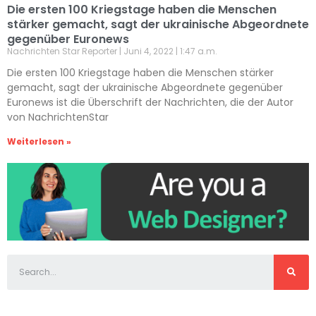
Die ersten 100 Kriegstage haben die Menschen
stärker gemacht, sagt der ukrainische Abgeordnete
gegenüber Euronews
Nachrichten Star Reporter
Juni 4, 2022
1:47 a.m.
Die ersten 100 Kriegstage haben die Menschen stärker
gemacht, sagt der ukrainische Abgeordnete gegenüber
Euronews ist die Überschrift der Nachrichten, die der Autor
von NachrichtenStar
Weiterlesen »