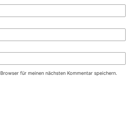
 Browser für meinen nächsten Kommentar speichern.