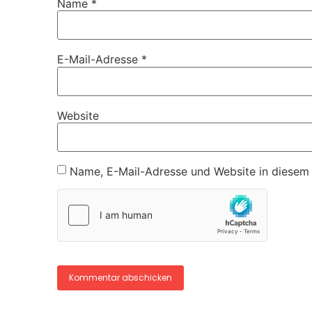
Name
*
E-Mail-Adresse
*
Website
Name, E-Mail-Adresse und Website in diesem