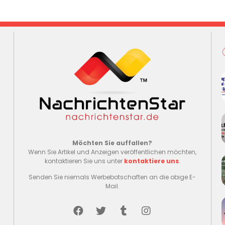
Möchten Sie auffallen?
Wenn Sie Artikel und Anzeigen veröffentlichen möchten,
kontaktieren Sie uns unter
kontaktiere uns
.
Senden Sie niemals Werbebotschaften an die obige E-
Mail.