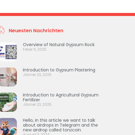
Neuesten Nachrichten
Overview of Natural Gypsum Rock
Feber 6, 2025
Introduction to Gypsum Plastering
Jänner 23, 2025
Introduction to Agricultural Gypsum
Fertilizer
Jänner 23, 2025
Hello, in this article we want to talk
about airdrops in Telegram and the
new airdrop called tonzcoin
August 3, 2024