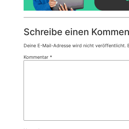
Schreibe einen Kommen
Deine E-Mail-Adresse wird nicht veröffentlicht.
Kommentar
*