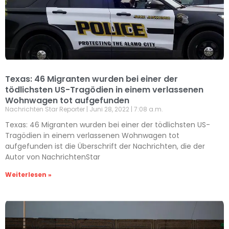
Texas: 46 Migranten wurden bei einer der
tödlichsten US-Tragödien in einem verlassenen
Wohnwagen tot aufgefunden
Nachrichten Star Reporter
Juni 28, 2022
7:08 a.m.
Texas: 46 Migranten wurden bei einer der tödlichsten US-
Tragödien in einem verlassenen Wohnwagen tot
aufgefunden ist die Überschrift der Nachrichten, die der
Autor von NachrichtenStar
Weiterlesen »