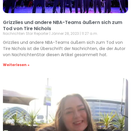
Grizzlies und andere NBA-Teams äußern sich zum
Tod von Tire Nichols
Nachrichten Star Reporter
Jänner 28, 2023
11:27 a.m.
Grizzlies und andere NBA-Teams äußern sich zum Tod von
Tire Nichols ist die Überschrift der Nachrichten, die der Autor
von NachrichtenStar diesen Artikel gesammelt hat.
Weiterlesen »