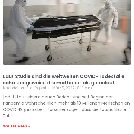
Laut Studie sind die weltweiten COVID-Todesfälle
schätzungsweise dreimal höher als gemeldet
Nachrichten Star Reporter
März 11, 2022
8:13 p.m.
[ad_1] Laut einem neuen Bericht sind seit Beginn der
Pandemie wahrscheinlich mehr als 18 Millionen Menschen an
COVID-19 gestorben. Forscher sagen, dass die tatsächliche
Zahl
Weiterlesen »