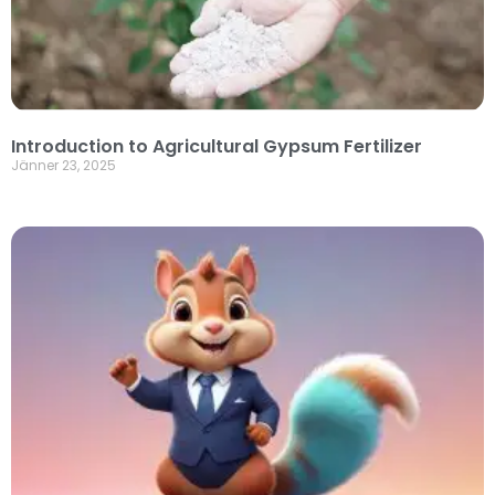
Introduction to Agricultural Gypsum Fertilizer
Jänner 23, 2025