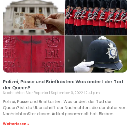
Polizei, Pässe und Briefkästen: Was ändert der Tod
der Queen?
Nachrichten Star Reporter
September 9, 2022
2:41 p.m.
Polizei, Pässe und Briefkästen: Was ändert der Tod der
Queen? ist die Überschrift der Nachrichten, die der Autor von
NachrichtenStar diesen Artikel gesammelt hat. Bleiben
Weiterlesen »