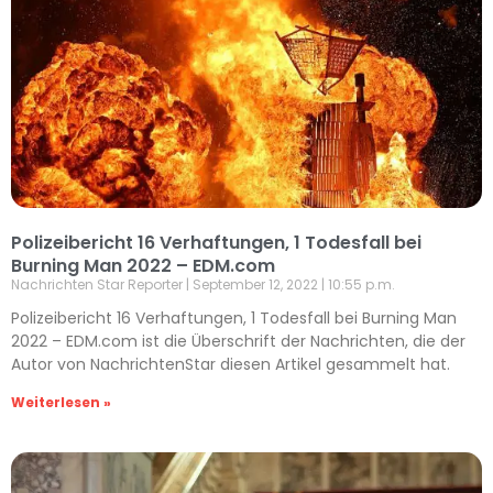
Polizeibericht 16 Verhaftungen, 1 Todesfall bei
Burning Man 2022 – EDM.com
Nachrichten Star Reporter
September 12, 2022
10:55 p.m.
Polizeibericht 16 Verhaftungen, 1 Todesfall bei Burning Man
2022 – EDM.com ist die Überschrift der Nachrichten, die der
Autor von NachrichtenStar diesen Artikel gesammelt hat.
Weiterlesen »