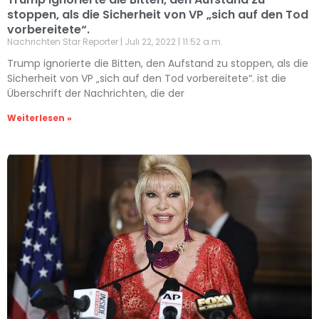
stoppen, als die Sicherheit von VP „sich auf den Tod
vorbereitete“.
Nachrichten Star Reporter
Juli 22, 2022
11:52 a.m.
Trump ignorierte die Bitten, den Aufstand zu stoppen, als die
Sicherheit von VP „sich auf den Tod vorbereitete“. ist die
Überschrift der Nachrichten, die der
Weiterlesen »