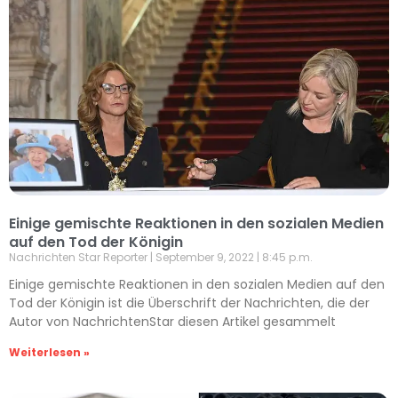
Einige gemischte Reaktionen in den sozialen Medien
auf den Tod der Königin
Nachrichten Star Reporter
September 9, 2022
8:45 p.m.
Einige gemischte Reaktionen in den sozialen Medien auf den
Tod der Königin ist die Überschrift der Nachrichten, die der
Autor von NachrichtenStar diesen Artikel gesammelt
Weiterlesen »