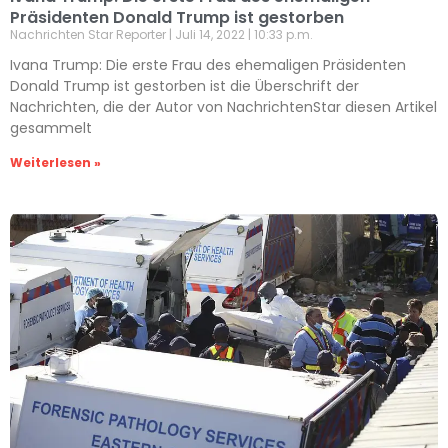
Präsidenten Donald Trump ist gestorben
Nachrichten Star Reporter
Juli 14, 2022
10:33 p.m.
Ivana Trump: Die erste Frau des ehemaligen Präsidenten
Donald Trump ist gestorben ist die Überschrift der
Nachrichten, die der Autor von NachrichtenStar diesen Artikel
gesammelt
Weiterlesen »