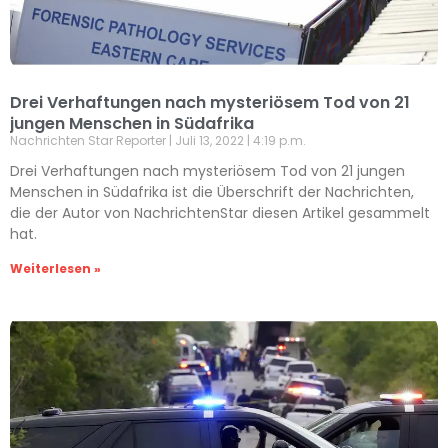
Drei Verhaftungen nach mysteriösem Tod von 21
jungen Menschen in Südafrika
Nachrichten Star Reporter
Juli 13, 2022
4:19 p.m.
Drei Verhaftungen nach mysteriösem Tod von 21 jungen
Menschen in Südafrika ist die Überschrift der Nachrichten,
die der Autor von NachrichtenStar diesen Artikel gesammelt
hat.
Weiterlesen »