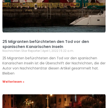
25 Migranten befürchteten den Tod vor den
spanischen Kanarischen Inseln
Nachrichten Star Reporter
April 1, 2022
5:22 a.m.
25 Migranten befürchteten den Tod vor den spanischen
Kanarischen Inseln ist die Überschrift der Nachrichten, die der
Autor von NachrichtenStar diesen Artikel gesammelt hat.
Bleiben
Weiterlesen »