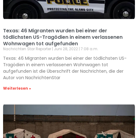
Texas: 46 Migranten wurden bei einer der
tödlichsten US-Tragödien in einem verlassenen
Wohnwagen tot aufgefunden
Nachrichten Star Reporter
Juni 28, 2022
7:08 a.m.
Texas: 46 Migranten wurden bei einer der tödlichsten US-
Tragödien in einem verlassenen Wohnwagen tot
aufgefunden ist die Überschrift der Nachrichten, die der
Autor von NachrichtenStar
Weiterlesen »