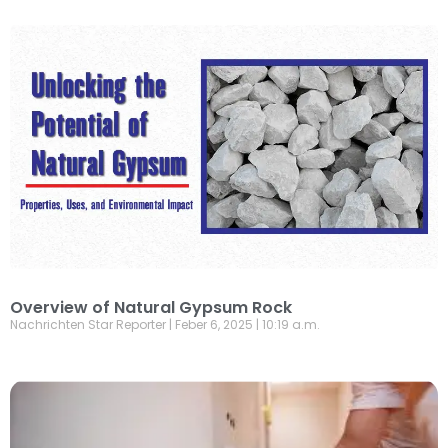
Overview of Natural Gypsum Rock
Nachrichten Star Reporter
Feber 6, 2025
10:19 a.m.