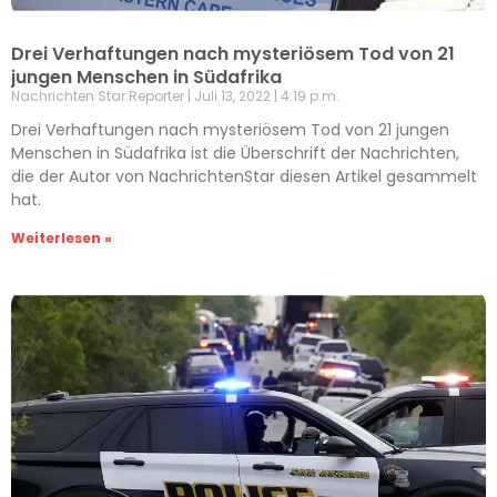
Drei Verhaftungen nach mysteriösem Tod von 21
jungen Menschen in Südafrika
Nachrichten Star Reporter
Juli 13, 2022
4:19 p.m.
Drei Verhaftungen nach mysteriösem Tod von 21 jungen
Menschen in Südafrika ist die Überschrift der Nachrichten,
die der Autor von NachrichtenStar diesen Artikel gesammelt
hat.
Weiterlesen »