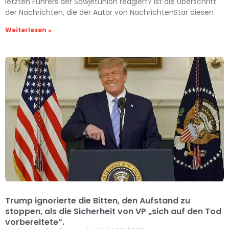
letzten Führers der Sowjetunion reagiert? ist die Überschrift
der Nachrichten, die der Autor von NachrichtenStar diesen
Weiterlesen »
Trump ignorierte die Bitten, den Aufstand zu
stoppen, als die Sicherheit von VP „sich auf den Tod
vorbereitete“.