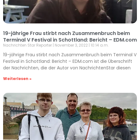
19-jährige Frau stirbt nach Zusammenbruch beim
Terminal V Festival in Schottland: Bericht – EDM.com
Nachrichten Star Reporter
November 3, 2022
10:14 a.m.
19-jährige Frau stirbt nach Zusammenbruch beim Terminal V
Festival in Schottland: Bericht – EDM.com ist die Überschrift
der Nachrichten, die der Autor von NachrichtenStar diesen
Weiterlesen »