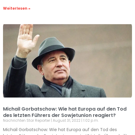
Weiterlesen »
Michail Gorbatschow: Wie hat Europa auf den Tod
des letzten Führers der Sowjetunion reagiert?
Nachrichten Star Reporter
August 31, 2022
1:02 p.m.
Michail Gorbatschow: Wie hat Europa auf den Tod des