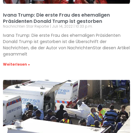
Ivana Trump: Die erste Frau des ehemaligen
Präsidenten Donald Trump ist gestorben
Nachrichten Star Reporter
Juli 14, 2022
10:33 p.m.
Ivana Trump: Die erste Frau des ehemaligen Präsidenten
Donald Trump ist gestorben ist die Überschrift der
Nachrichten, die der Autor von NachrichtenStar diesen Artikel
gesammelt
Weiterlesen »