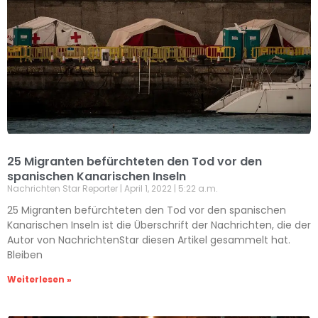
25 Migranten befürchteten den Tod vor den
spanischen Kanarischen Inseln
Nachrichten Star Reporter
April 1, 2022
5:22 a.m.
25 Migranten befürchteten den Tod vor den spanischen
Kanarischen Inseln ist die Überschrift der Nachrichten, die der
Autor von NachrichtenStar diesen Artikel gesammelt hat.
Bleiben
Weiterlesen »