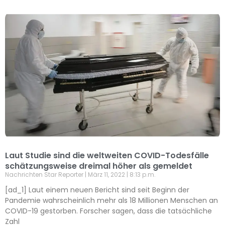
Laut Studie sind die weltweiten COVID-Todesfälle
schätzungsweise dreimal höher als gemeldet
Nachrichten Star Reporter
März 11, 2022
8:13 p.m.
[ad_1] Laut einem neuen Bericht sind seit Beginn der
Pandemie wahrscheinlich mehr als 18 Millionen Menschen an
COVID-19 gestorben. Forscher sagen, dass die tatsächliche
Zahl