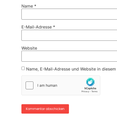
Name
*
E-Mail-Adresse
*
Website
Name, E-Mail-Adresse und Website in diesem