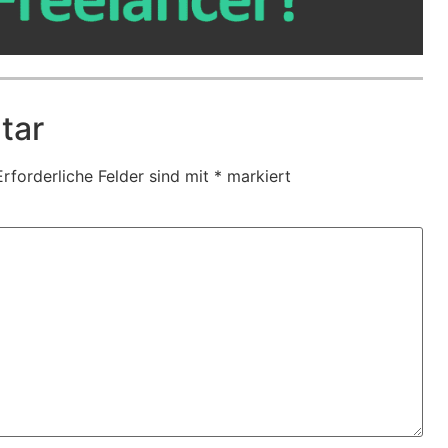
tar
Erforderliche Felder sind mit
*
markiert