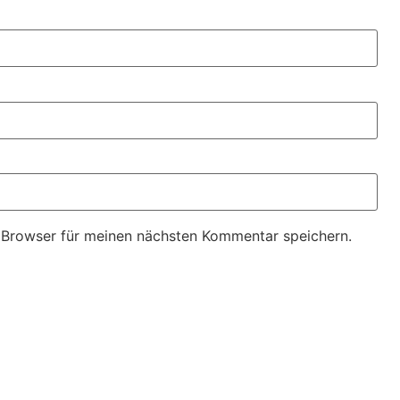
 Browser für meinen nächsten Kommentar speichern.