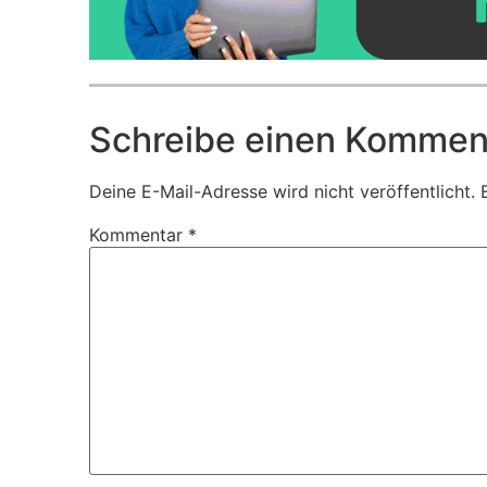
Schreibe einen Kommen
Deine E-Mail-Adresse wird nicht veröffentlicht.
Kommentar
*