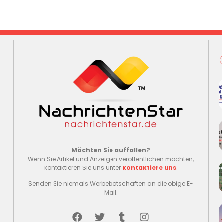
Möchten Sie auffallen?
Wenn Sie Artikel und Anzeigen veröffentlichen möchten,
kontaktieren Sie uns unter
kontaktiere uns
.
Senden Sie niemals Werbebotschaften an die obige E-
Mail.