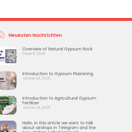
Neuesten Nachrichten
Overview of Natural Gypsum Rock
Feber 6, 2025
Introduction to Gypsum Plastering
Jänner 23, 2025
Introduction to Agricultural Gypsum
Fertilizer
Jänner 23, 2025
Hello, in this article we want to talk
about airdrops in Telegram and the