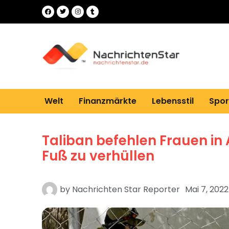
Welt
Finanzmärkte
Lebensstil
Spor
Taliban befehlen Frauen in 
Fuß zu verhüllen
by
Nachrichten Star Reporter
Mai 7, 2022