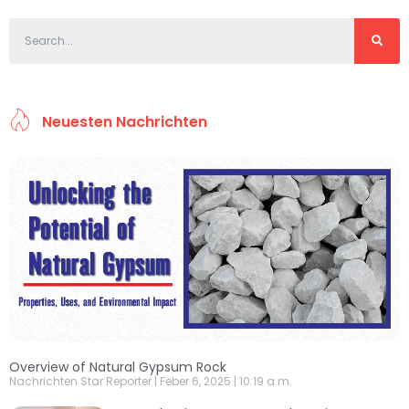
Neuesten Nachrichten
Overview of Natural Gypsum Rock
Nachrichten Star Reporter
Feber 6, 2025
10:19 a.m.