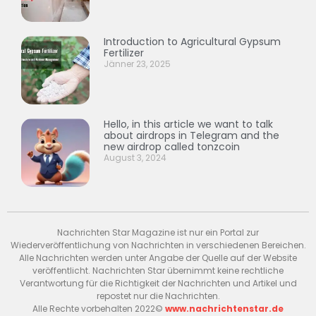
Introduction to Agricultural Gypsum
Fertilizer
Jänner 23, 2025
Hello, in this article we want to talk
about airdrops in Telegram and the
new airdrop called tonzcoin
August 3, 2024
Nachrichten Star Magazine ist nur ein Portal zur
Wiederveröffentlichung von Nachrichten in verschiedenen Bereichen.
Alle Nachrichten werden unter Angabe der Quelle auf der Website
veröffentlicht. Nachrichten Star übernimmt keine rechtliche
Verantwortung für die Richtigkeit der Nachrichten und Artikel und
repostet nur die Nachrichten.
Alle Rechte vorbehalten 2022©
www.nachrichtenstar.de