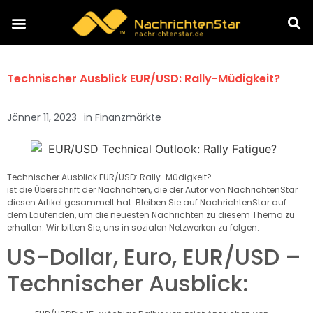
Technischer Ausblick EUR/USD: Rally-Müdigkeit?
Jänner 11, 2023
in
Finanzmärkte
Technischer Ausblick EUR/USD: Rally-Müdigkeit?
ist die Überschrift der Nachrichten, die der Autor von NachrichtenStar
diesen Artikel gesammelt hat. Bleiben Sie auf NachrichtenStar auf
dem Laufenden, um die neuesten Nachrichten zu diesem Thema zu
erhalten. Wir bitten Sie, uns in sozialen Netzwerken zu folgen.
US-Dollar, Euro, EUR/USD –
Technischer Ausblick: