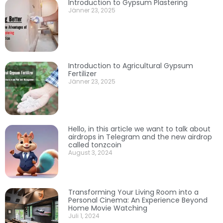
Introduction to Gypsum Plastering
Jänner 23, 2025
Introduction to Agricultural Gypsum
Fertilizer
Jänner 23, 2025
Hello, in this article we want to talk about
airdrops in Telegram and the new airdrop
called tonzcoin
August 3, 2024
Transforming Your Living Room into a
Personal Cinema: An Experience Beyond
Home Movie Watching
Juli 1, 2024