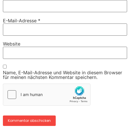
E-Mail-Adresse
*
Website
Name, E-Mail-Adresse und Website in diesem Browser
für meinen nächsten Kommentar speichern.