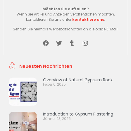
Möchten Sie auffallen?
Wenn Sie Artikel und Anzeigen veröffentlichen möchten,
kontaktieren Sie uns unter
kontaktiere uns
.
Senden Sie niemals Werbebotschaften an die obige E-Mail.
Neuesten Nachrichten
Overview of Natural Gypsum Rock
Feber 6, 2025
Introduction to Gypsum Plastering
Jänner 23, 2025