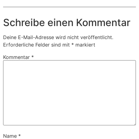
Schreibe einen Kommentar
Deine E-Mail-Adresse wird nicht veröffentlicht.
Erforderliche Felder sind mit
*
markiert
Kommentar
*
Name
*