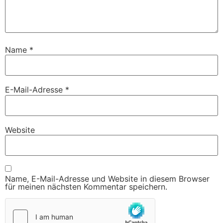
Name
*
E-Mail-Adresse
*
Website
Name, E-Mail-Adresse und Website in diesem Browser
für meinen nächsten Kommentar speichern.