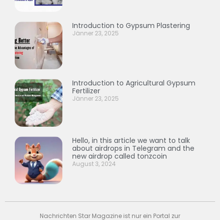
Introduction to Gypsum Plastering
Jänner 23, 2025
Introduction to Agricultural Gypsum
Fertilizer
Jänner 23, 2025
Hello, in this article we want to talk
about airdrops in Telegram and the
new airdrop called tonzcoin
August 3, 2024
Nachrichten Star Magazine ist nur ein Portal zur