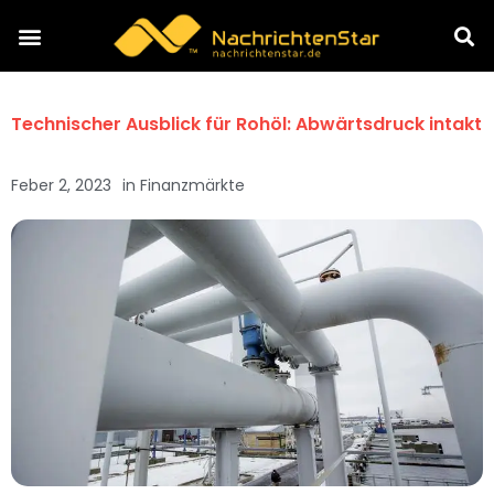
Technischer Ausblick für Rohöl: Abwärtsdruck intakt
Feber 2, 2023
in
Finanzmärkte