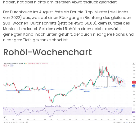
haben, hat aber nichts am breiteren Abwärtsdruck geändert.
Der Durchbruch im August löste ein Double-Top-Muster (die Hochs
von 2022) aus, was auf einen Rückgang in Richtung des gleitenden
200-Wochen-Durchschnitts (jetzt bei etwa 66,00), dem Kursziel des
Musters, hindeutet. Seitdem wird Rohöl in einem leicht abwärts
geneigten Kanal nach unten geführt, der durch niedrigere Hochs und
niedrigere Tiefs gekennzeichnet ist.
Rohöl-Wochenchart