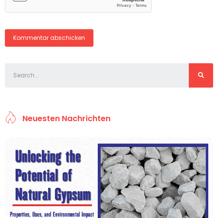
Neuesten Nachrichten