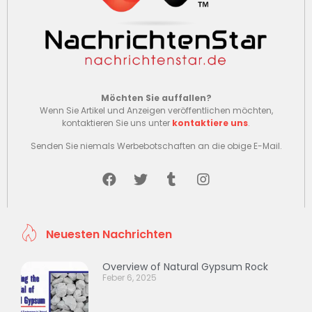
Möchten Sie auffallen?
Wenn Sie Artikel und Anzeigen veröffentlichen möchten,
kontaktieren Sie uns unter
kontaktiere uns
.
Senden Sie niemals Werbebotschaften an die obige E-Mail.
Neuesten Nachrichten
Overview of Natural Gypsum Rock
Feber 6, 2025