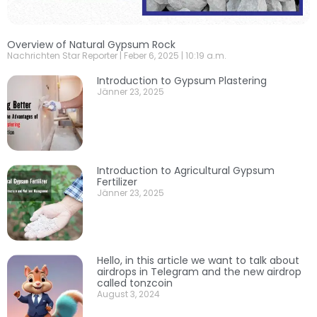
Overview of Natural Gypsum Rock
Nachrichten Star Reporter
Feber 6, 2025
10:19 a.m.
Introduction to Gypsum Plastering
Jänner 23, 2025
Introduction to Agricultural Gypsum
Fertilizer
Jänner 23, 2025
Hello, in this article we want to talk about
airdrops in Telegram and the new airdrop
called tonzcoin
August 3, 2024