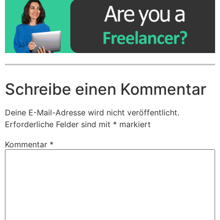
Schreibe einen Kommentar
Deine E-Mail-Adresse wird nicht veröffentlicht.
Erforderliche Felder sind mit
*
markiert
Kommentar
*