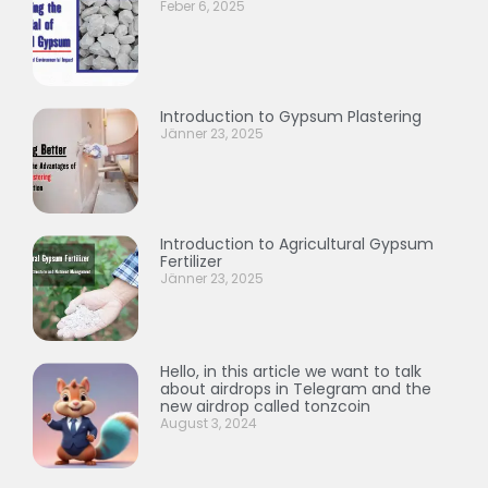
Feber 6, 2025
Introduction to Gypsum Plastering
Jänner 23, 2025
Introduction to Agricultural Gypsum
Fertilizer
Jänner 23, 2025
Hello, in this article we want to talk
about airdrops in Telegram and the
new airdrop called tonzcoin
August 3, 2024