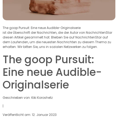
The goop Pursuit: Eine neue Audible-Originalserie
ist die Überschrift der Nachrichten, die der Autor von NachrichtenStar
diesen Artikel gesammelt hat. Bleiben Sie auf NachrichtenStar auf
dem Laufenden, um die neuesten Nachrichten zu diesem Thema zu
erhalten. Wir bitten Sie, uns in sozialen Netzwerken zu folgen.
The goop Pursuit:
Eine neue Audible-
Originalserie
Geschrieben von: Kiki Koroshetz
|
Veröffentlicht am: 12. Januar 2023