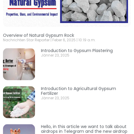
Overview of Natural Gypsum Rock
Nachrichten Star Reporter
Feber 6, 2025
10:19 a.m.
Introduction to Gypsum Plastering
Jänner 23, 2025
Introduction to Agricultural Gypsum
Fertilizer
Jänner 23, 2025
Hello, in this article we want to talk about
airdrops in Telegram and the new airdrop