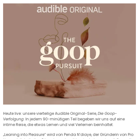
Heute live: unsere vierteilige Audible Original-Serie,
Die Goop-
Verfolgung
. In jedem 90-minütigen Teil begeben wir uns auf eine
intime Reise, die etwas Lernen und viel Verlernen beinhaltet.
„Leaning into Pleasure“ wird von Penda N’diaye, der Gründerin von Pro