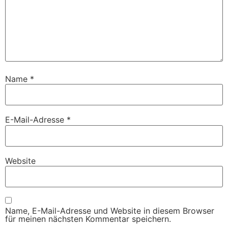
Name
*
E-Mail-Adresse
*
Website
Name, E-Mail-Adresse und Website in diesem Browser
für meinen nächsten Kommentar speichern.