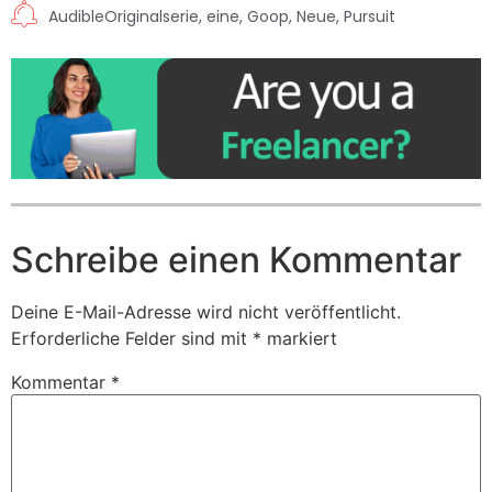
AudibleOriginalserie
,
eine
,
Goop
,
Neue
,
Pursuit
Schreibe einen Kommentar
Deine E-Mail-Adresse wird nicht veröffentlicht.
Erforderliche Felder sind mit
*
markiert
Kommentar
*