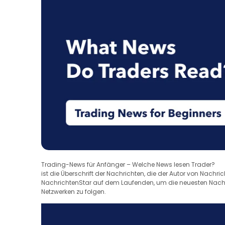
Trading-News für Anfänger – Welche News lesen Trader?
ist die Überschrift der Nachrichten, die der Autor von Nachri
NachrichtenStar auf dem Laufenden, um die neuesten Nachric
Netzwerken zu folgen.