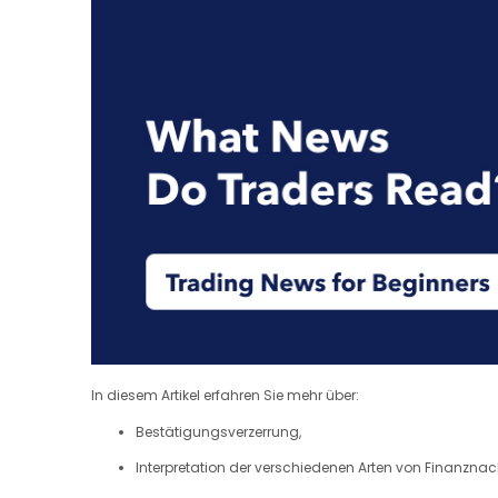
In diesem Artikel erfahren Sie mehr über:
Bestätigungsverzerrung,
Interpretation der verschiedenen Arten von Finanznac