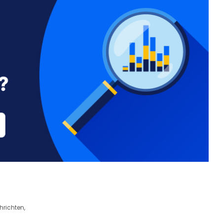
hrichten,