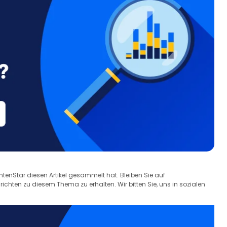
chtenStar diesen Artikel gesammelt hat. Bleiben Sie auf
hten zu diesem Thema zu erhalten. Wir bitten Sie, uns in sozialen