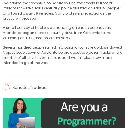
increasing that pressure on Saturday until the streets in front of
Parliament were clear. Eventually, police arrested at least 191 people
and towed away 79 vehicles. Many protesters retreated as the
pressure increased.
A small convoy of truckers demanding an end to coronavirus
mandates began a cross-country drive from California to the
Washington, D.C., area on Wednesday.
Several hundred people rallied in a parking lot in the cold, windswept
Mojave Desert town of Adelanto before about two dozen trucks and a
number of other vehicles hit the road. It wasn’t clear how many
intended to go all the way.
Kanada
,
Trudeau