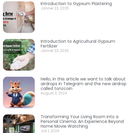
Introduction to Gypsum Plastering
Jänner 23, 2025
Introduction to Agricultural Gypsum
Fertilizer
Jänner 23, 2025
Hello, in this article we want to talk about
airdrops in Telegram and the new airdrop
called tonzcoin
August 3, 2024
Transforming Your Living Room into a
Personal Cinema: An Experience Beyond
Home Movie Watching
Juli 1, 2024