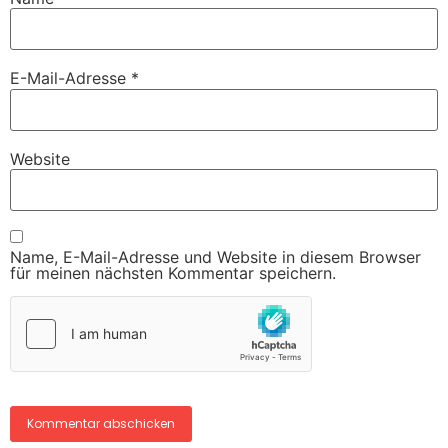
E-Mail-Adresse
*
Website
Name, E-Mail-Adresse und Website in diesem Browser
für meinen nächsten Kommentar speichern.