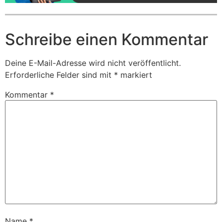
Schreibe einen Kommentar
Deine E-Mail-Adresse wird nicht veröffentlicht.
Erforderliche Felder sind mit
*
markiert
Kommentar
*
Name
*