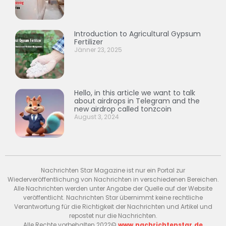
Introduction to Agricultural Gypsum
Fertilizer
Jänner 23, 2025
Hello, in this article we want to talk
about airdrops in Telegram and the
new airdrop called tonzcoin
August 3, 2024
Nachrichten Star Magazine ist nur ein Portal zur
Wiederveröffentlichung von Nachrichten in verschiedenen Bereichen.
Alle Nachrichten werden unter Angabe der Quelle auf der Website
veröffentlicht. Nachrichten Star übernimmt keine rechtliche
Verantwortung für die Richtigkeit der Nachrichten und Artikel und
repostet nur die Nachrichten.
Alle Rechte vorbehalten 2022©
www.nachrichtenstar.de