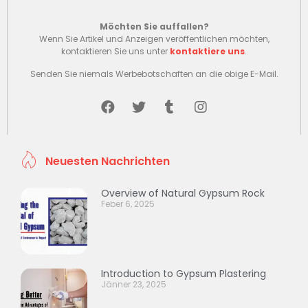
Möchten Sie auffallen?
Wenn Sie Artikel und Anzeigen veröffentlichen möchten,
kontaktieren Sie uns unter
kontaktiere uns
.
Senden Sie niemals Werbebotschaften an die obige E-Mail.
Neuesten Nachrichten
Overview of Natural Gypsum Rock
Feber 6, 2025
Introduction to Gypsum Plastering
Jänner 23, 2025