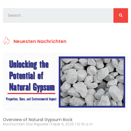
Neuesten Nachrichten
Overview of Natural Gypsum Rock
Nachrichten Star Reporter
Feber 6, 2025
10:19 a.m.