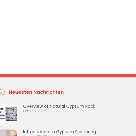
Neuesten Nachrichten
Overview of Natural Gypsum Rock
Feber 6, 2025
Introduction to Gypsum Plastering