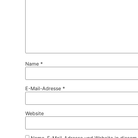
Name
*
E-Mail-Adresse
*
Website