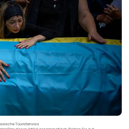
russische Touristenvisa