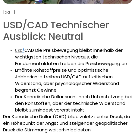
[ad_1]
USD/CAD Technischer
Ausblick: Neutral
/
CAD
Die Preisbewegung bleibt innerhalb der
USD
wichtigsten technischen Niveaus, die
Fundamentaldaten treiben die Preisbewegung an
Erhöhte Rohstoffpreise und optimistische
Jobberichte treiben USD/CAD auf kritischen
Widerstand, aber psychologischer Widerstand
begrenzt Gewinne
Der Kanadische Dollar sucht nach Unterstützung bei
den Rohstoffen, aber der technische Widerstand
bleibt zumindest vorerst intakt
Der Kanadische Dollar (CAD) blieb zuletzt unter Druck, da
ein Höhepunkt der Angst und steigender geopolitischer
Druck die Stimmung weiterhin belasten.