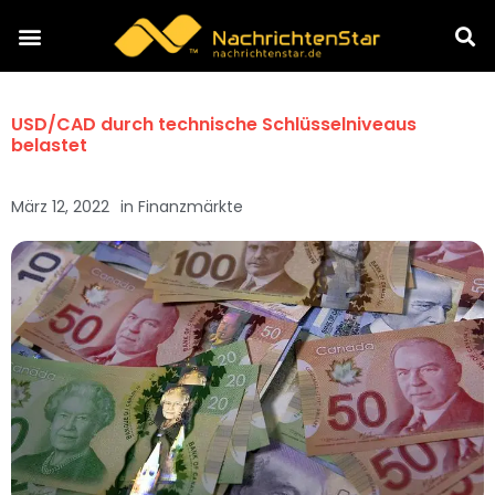
USD/CAD durch technische Schlüsselniveaus
belastet
März 12, 2022
in
Finanzmärkte