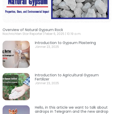
Overview of Natural Gypsum Rock
Nachrichten Star Reporter
Feber 6, 2025
10:19 a.m.
Introduction to Gypsum Plastering
Jänner 23, 2025
Introduction to Agricultural Gypsum
Fertilizer
Jänner 23, 2025
Hello, in this article we want to talk about
airdrops in Telegram and the new airdrop