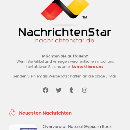
Möchten Sie auffallen?
Wenn Sie Artikel und Anzeigen veröffentlichen möchten,
kontaktieren Sie uns unter
kontaktiere uns
.
Senden Sie niemals Werbebotschaften an die obige E-Mail.
Neuesten Nachrichten
Overview of Natural Gypsum Rock