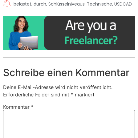
belastet
,
durch
,
Schlüsselniveaus
,
Technische
,
USDCAD
Schreibe einen Kommentar
Deine E-Mail-Adresse wird nicht veröffentlicht.
Erforderliche Felder sind mit
*
markiert
Kommentar
*