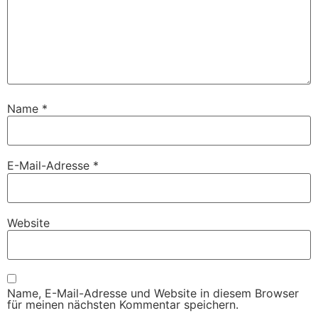
Name
*
E-Mail-Adresse
*
Website
Name, E-Mail-Adresse und Website in diesem Browser
für meinen nächsten Kommentar speichern.