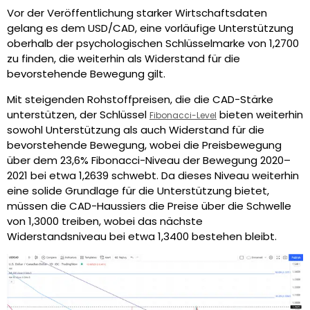
Vor der Veröffentlichung starker Wirtschaftsdaten
gelang es dem USD/CAD, eine vorläufige Unterstützung
oberhalb der psychologischen Schlüsselmarke von 1,2700
zu finden, die weiterhin als Widerstand für die
bevorstehende Bewegung gilt.
Mit steigenden Rohstoffpreisen, die die CAD-Stärke
unterstützen, der Schlüssel
bieten weiterhin
Fibonacci-Level
sowohl Unterstützung als auch Widerstand für die
bevorstehende Bewegung, wobei die Preisbewegung
über dem 23,6% Fibonacci-Niveau der Bewegung 2020–
2021 bei etwa 1,2639 schwebt. Da dieses Niveau weiterhin
eine solide Grundlage für die Unterstützung bietet,
müssen die CAD-Haussiers die Preise über die Schwelle
von 1,3000 treiben, wobei das nächste
Widerstandsniveau bei etwa 1,3400 bestehen bleibt.