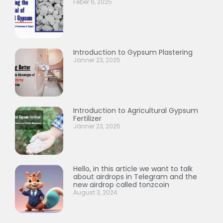
Feber 6, 2025
Introduction to Gypsum Plastering
Jänner 23, 2025
Introduction to Agricultural Gypsum
Fertilizer
Jänner 23, 2025
Hello, in this article we want to talk
about airdrops in Telegram and the
new airdrop called tonzcoin
August 3, 2024