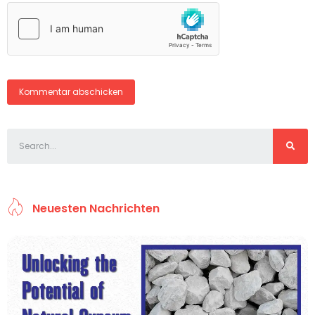
Neuesten Nachrichten