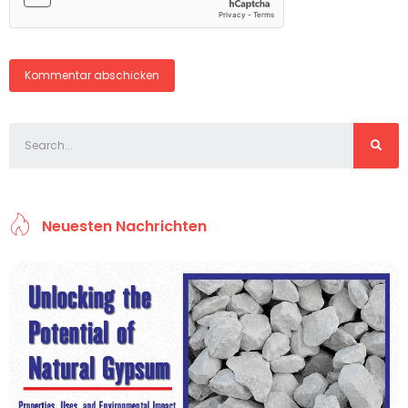
Neuesten Nachrichten