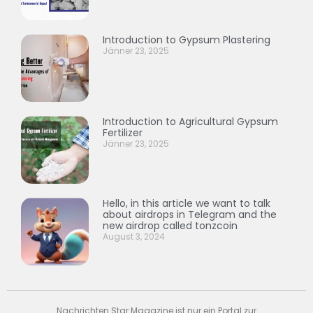
Introduction to Gypsum Plastering
Jänner 23, 2025
Introduction to Agricultural Gypsum
Fertilizer
Jänner 23, 2025
Hello, in this article we want to talk
about airdrops in Telegram and the
new airdrop called tonzcoin
August 3, 2024
Nachrichten Star Magazine ist nur ein Portal zur