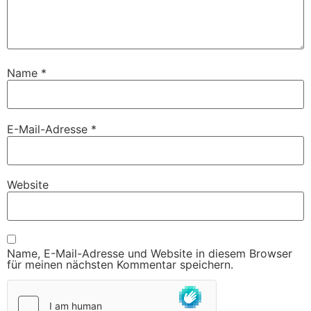
Name
*
E-Mail-Adresse
*
Website
Name, E-Mail-Adresse und Website in diesem Browser
für meinen nächsten Kommentar speichern.