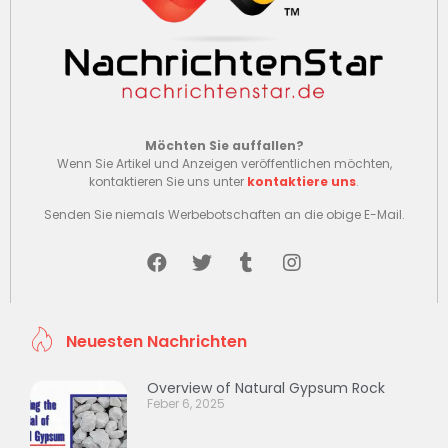
Möchten Sie auffallen?
Wenn Sie Artikel und Anzeigen veröffentlichen möchten,
kontaktieren Sie uns unter
kontaktiere uns
.
Senden Sie niemals Werbebotschaften an die obige E-Mail.
Neuesten Nachrichten
Overview of Natural Gypsum Rock
Feber 6, 2025