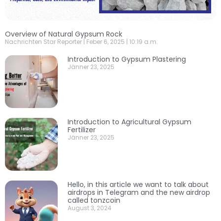
Overview of Natural Gypsum Rock
Nachrichten Star Reporter
Feber 6, 2025
10:19 a.m.
Introduction to Gypsum Plastering
Jänner 23, 2025
Introduction to Agricultural Gypsum
Fertilizer
Jänner 23, 2025
Hello, in this article we want to talk about
airdrops in Telegram and the new airdrop
called tonzcoin
August 3, 2024