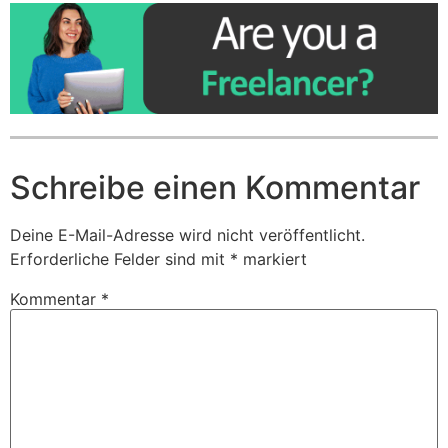
Schreibe einen Kommentar
Deine E-Mail-Adresse wird nicht veröffentlicht.
Erforderliche Felder sind mit
*
markiert
Kommentar
*