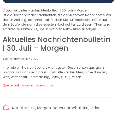
VIDEO : Aktuelles Nachrichtenbulletin | 30. Juli – Morgen
ist die Überschrift der Nachrichten, die der Autor von NachrichtenStar
diesen Artikel gesammelt hat. Bleiben Sie auf NachrichtenStar auf
dem Laufenden, um die neuesten Nachrichten zu diesem Thema zu
erhalten. Wir bitten Sie, uns in sozialen Netzwerken zu folgen.
Aktuelles Nachrichtenbulletin
| 30. Juli – Morgen
Aktualisiert: 30.07.2022
Informieren Sie sich über die wichtigsten Geschichten aus ganz
Europa und darüber hinaus – aktuelle Nachrichten, Eilmeldungen,
Welt, Wirtschaft, Unterhaltung, Politik, Kultur, Reisen.
Quellenlink : www.euronews.com
Aktuelles
,
Juli
,
Morgen
,
Nachrichtenbulletin
,
Video