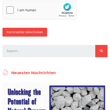
Neuesten Nachrichten