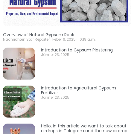
Overview of Natural Gypsum Rock
Nachrichten Star Reporter
Feber 6, 2025
10:19 a.m.
Introduction to Gypsum Plastering
Jänner 23, 2025
Introduction to Agricultural Gypsum
Fertilizer
Jänner 23, 2025
Hello, in this article we want to talk about
airdrops in Telegram and the new airdrop