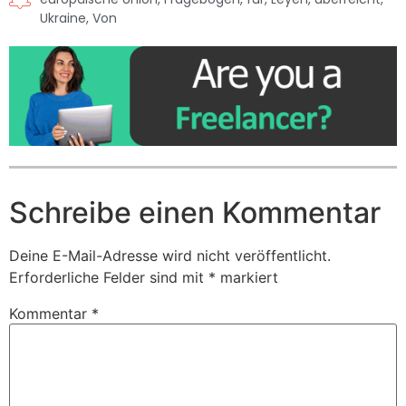
Ukraine
,
Von
Schreibe einen Kommentar
Deine E-Mail-Adresse wird nicht veröffentlicht.
Erforderliche Felder sind mit
*
markiert
Kommentar
*