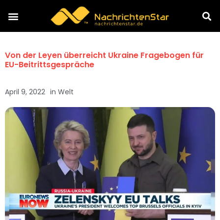
Von der Leyen überreicht Ukraine Fragebogen für
EU-Beitrittsgespräche
April 9, 2022
in
Welt