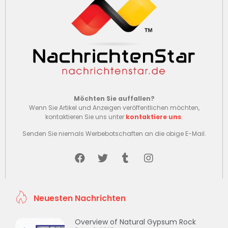
Möchten Sie auffallen?
Wenn Sie Artikel und Anzeigen veröffentlichen möchten,
kontaktieren Sie uns unter
kontaktiere uns
.
Senden Sie niemals Werbebotschaften an die obige E-Mail.
Neuesten Nachrichten
Overview of Natural Gypsum Rock