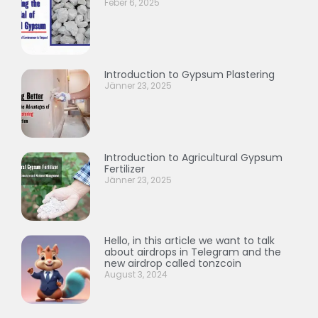
Feber 6, 2025
Introduction to Gypsum Plastering
Jänner 23, 2025
Introduction to Agricultural Gypsum
Fertilizer
Jänner 23, 2025
Hello, in this article we want to talk
about airdrops in Telegram and the
new airdrop called tonzcoin
August 3, 2024