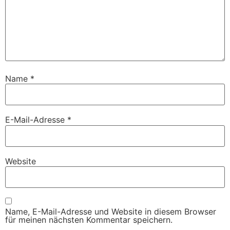
Name
*
E-Mail-Adresse
*
Website
Name, E-Mail-Adresse und Website in diesem Browser
für meinen nächsten Kommentar speichern.