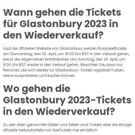
Wann gehen die Tickets
für Glastonbury 2023 in
den Wiederverkauf?
Laut der offiziellen Website von Glastonbury werden Buspakettickets
am Donnerstag, den 20. April, um 18:00 Uhr BST in den Verkauf gehen,
bevor die allgemeinen Eintrittskarten am Sonntag, den 23. April, um
9:00 Uhr BST wieder in den Verkauf gehen. Beachten Sie, dass nur
Personen, die sich bereits für Glastonbury-Tickets registriert haben,
diese ausprobieren und kaufen können.
Wo gehen die
Glastonbury 2023-Tickets
in den Wiederverkauf?
Zu den oben genannten Daten und Zeiten sind Tickets über die einzige
offizielle Verkaufsstelle von SeeTickets hier erhältlich.