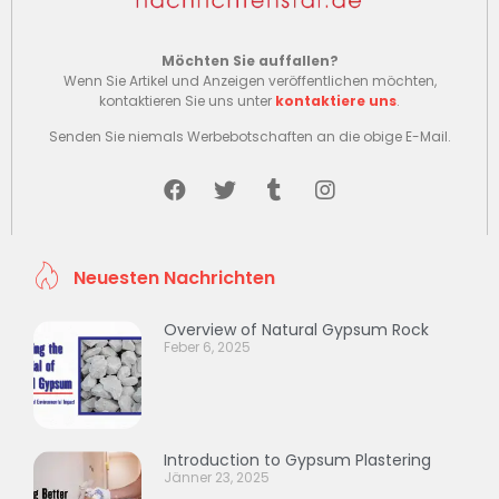
Möchten Sie auffallen?
Wenn Sie Artikel und Anzeigen veröffentlichen möchten,
kontaktieren Sie uns unter
kontaktiere uns
.
Senden Sie niemals Werbebotschaften an die obige E-Mail.
Neuesten Nachrichten
Overview of Natural Gypsum Rock
Feber 6, 2025
Introduction to Gypsum Plastering
Jänner 23, 2025