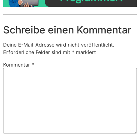
Schreibe einen Kommentar
Deine E-Mail-Adresse wird nicht veröffentlicht.
Erforderliche Felder sind mit
*
markiert
Kommentar
*