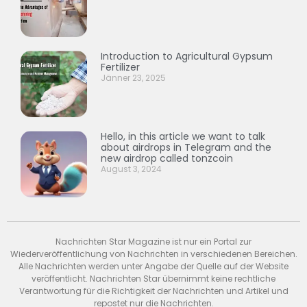
Introduction to Agricultural Gypsum
Fertilizer
Jänner 23, 2025
Hello, in this article we want to talk
about airdrops in Telegram and the
new airdrop called tonzcoin
August 3, 2024
Nachrichten Star Magazine ist nur ein Portal zur
Wiederveröffentlichung von Nachrichten in verschiedenen Bereichen.
Alle Nachrichten werden unter Angabe der Quelle auf der Website
veröffentlicht. Nachrichten Star übernimmt keine rechtliche
Verantwortung für die Richtigkeit der Nachrichten und Artikel und
repostet nur die Nachrichten.