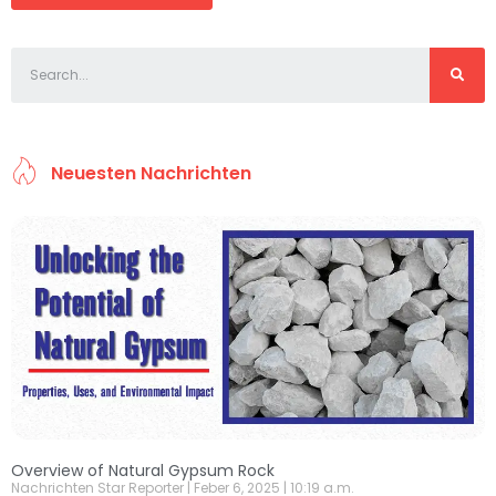
Neuesten Nachrichten
Overview of Natural Gypsum Rock
Nachrichten Star Reporter
Feber 6, 2025
10:19 a.m.