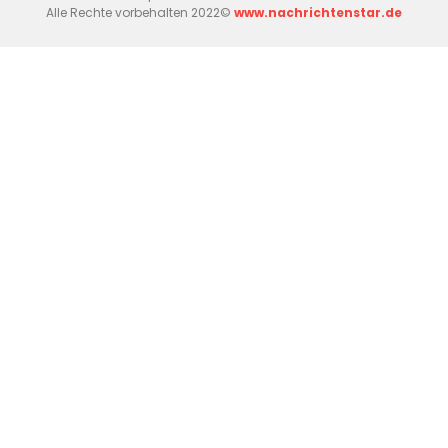
Alle Rechte vorbehalten 2022©
www.nachrichtenstar.de