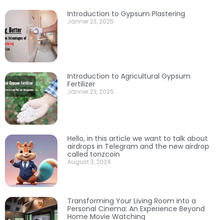
Introduction to Gypsum Plastering
Jänner 23, 2025
Introduction to Agricultural Gypsum
Fertilizer
Jänner 23, 2025
Hello, in this article we want to talk about
airdrops in Telegram and the new airdrop
called tonzcoin
August 3, 2024
Transforming Your Living Room into a
Personal Cinema: An Experience Beyond
Home Movie Watching