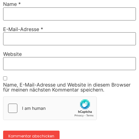
Name
*
E-Mail-Adresse
*
Website
Name, E-Mail-Adresse und Website in diesem Browser
für meinen nächsten Kommentar speichern.