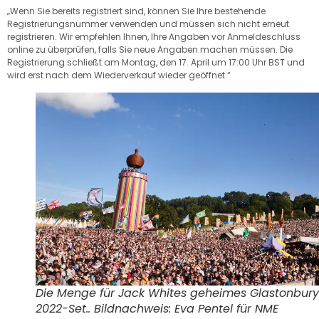
„Wenn Sie bereits registriert sind, können Sie Ihre bestehende
Registrierungsnummer verwenden und müssen sich nicht erneut
registrieren. Wir empfehlen Ihnen, Ihre Angaben vor Anmeldeschluss
online zu überprüfen, falls Sie neue Angaben machen müssen. Die
Registrierung schließt am Montag, den 17. April um 17:00 Uhr BST und
wird erst nach dem Wiederverkauf wieder geöffnet.“
Die Menge für Jack Whites geheimes Glastonbury
2022-Set.. Bildnachweis: Eva Pentel für NME