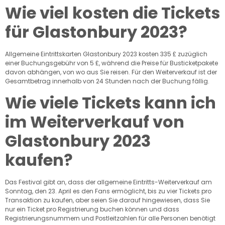
Wie viel kosten die Tickets
für Glastonbury 2023?
Allgemeine Eintrittskarten Glastonbury 2023 kosten 335 £ zuzüglich
einer Buchungsgebühr von 5 £, während die Preise für Busticketpakete
davon abhängen, von wo aus Sie reisen. Für den Weiterverkauf ist der
Gesamtbetrag innerhalb von 24 Stunden nach der Buchung fällig.
Wie viele Tickets kann ich
im Weiterverkauf von
Glastonbury 2023
kaufen?
Das Festival gibt an, dass der allgemeine Eintritts-Weiterverkauf am
Sonntag, den 23. April es den Fans ermöglicht, bis zu vier Tickets pro
Transaktion zu kaufen, aber seien Sie darauf hingewiesen, dass Sie
nur ein Ticket pro Registrierung buchen können und dass
Registrierungsnummern und Postleitzahlen für alle Personen benötigt