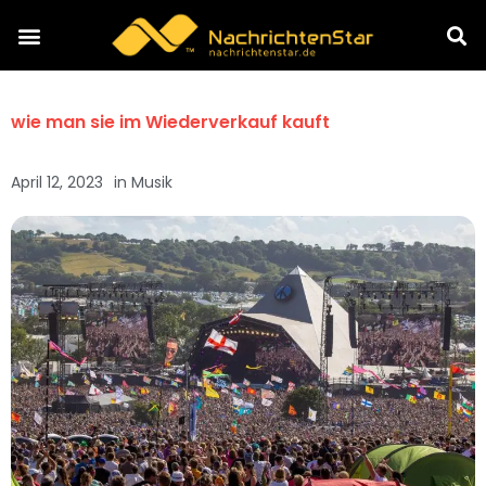
wie man sie im Wiederverkauf kauft
April 12, 2023
in
Musik