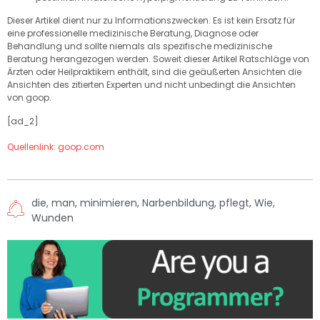
Dieser Artikel dient nur zu Informationszwecken. Es ist kein Ersatz für
eine professionelle medizinische Beratung, Diagnose oder
Behandlung und sollte niemals als spezifische medizinische
Beratung herangezogen werden. Soweit dieser Artikel Ratschläge von
Ärzten oder Heilpraktikern enthält, sind die geäußerten Ansichten die
Ansichten des zitierten Experten und nicht unbedingt die Ansichten
von goop.
[ad_2]
Quellenlink: goop.com
die
,
man
,
minimieren
,
Narbenbildung
,
pflegt
,
Wie
,
Wunden