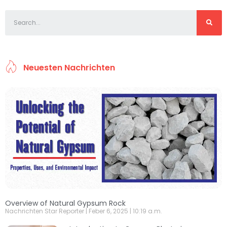
Neuesten Nachrichten
Overview of Natural Gypsum Rock
Nachrichten Star Reporter
Feber 6, 2025
10:19 a.m.