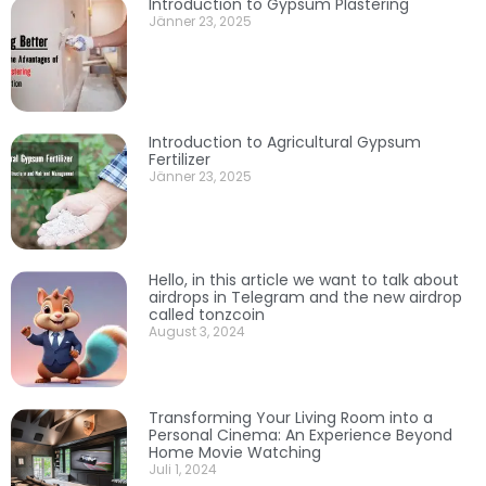
Introduction to Gypsum Plastering
Jänner 23, 2025
Introduction to Agricultural Gypsum
Fertilizer
Jänner 23, 2025
Hello, in this article we want to talk about
airdrops in Telegram and the new airdrop
called tonzcoin
August 3, 2024
Transforming Your Living Room into a
Personal Cinema: An Experience Beyond
Home Movie Watching
Juli 1, 2024