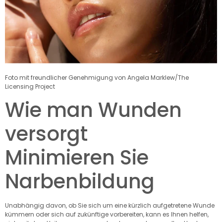
Foto mit freundlicher Genehmigung von Angela Marklew/The
Licensing Project
Wie man Wunden
versorgt
Minimieren Sie
Narbenbildung
Unabhängig davon, ob Sie sich um eine kürzlich aufgetretene Wunde
kümmern oder sich auf zukünftige vorbereiten, kann es Ihnen helfen,