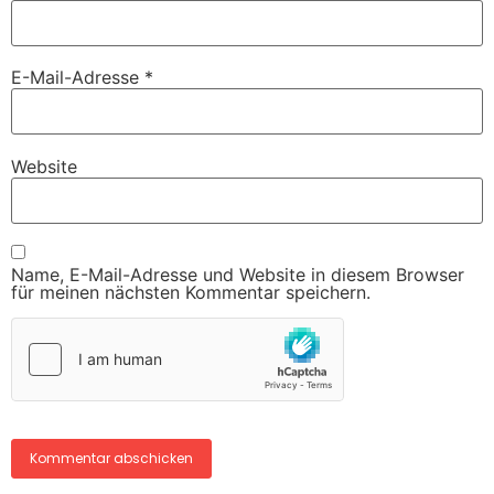
E-Mail-Adresse
*
Website
Name, E-Mail-Adresse und Website in diesem Browser
für meinen nächsten Kommentar speichern.