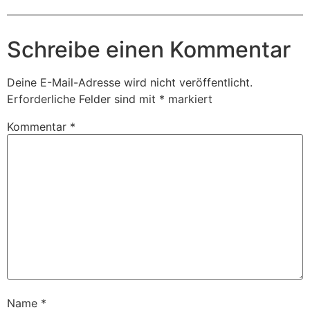
Schreibe einen Kommentar
Deine E-Mail-Adresse wird nicht veröffentlicht.
Erforderliche Felder sind mit
*
markiert
Kommentar
*
Name
*