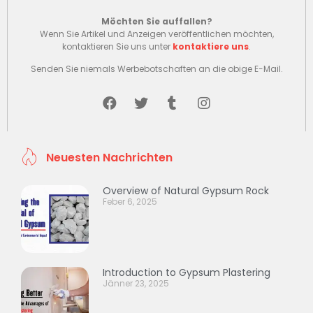
Möchten Sie auffallen?
Wenn Sie Artikel und Anzeigen veröffentlichen möchten,
kontaktieren Sie uns unter
kontaktiere uns
.
Senden Sie niemals Werbebotschaften an die obige E-Mail.
Neuesten Nachrichten
Overview of Natural Gypsum Rock
Feber 6, 2025
Introduction to Gypsum Plastering
Jänner 23, 2025