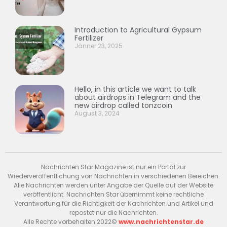
Introduction to Agricultural Gypsum
Fertilizer
Jänner 23, 2025
Hello, in this article we want to talk
about airdrops in Telegram and the
new airdrop called tonzcoin
August 3, 2024
Nachrichten Star Magazine ist nur ein Portal zur
Wiederveröffentlichung von Nachrichten in verschiedenen Bereichen.
Alle Nachrichten werden unter Angabe der Quelle auf der Website
veröffentlicht. Nachrichten Star übernimmt keine rechtliche
Verantwortung für die Richtigkeit der Nachrichten und Artikel und
repostet nur die Nachrichten.
Alle Rechte vorbehalten 2022©
www.nachrichtenstar.de