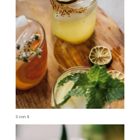
3 von 9