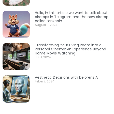
Hello, in this article we want to talk about
airdrops in Telegram and the new airdrop
called tonzcoin
August 3, 2024
Transforming Your Living Room into a
Personal Cinema: An Experience Beyond
Home Movie Watching
Juli 1, 2024
Aesthetic Decisions with belorens AI
Feber 7, 2024