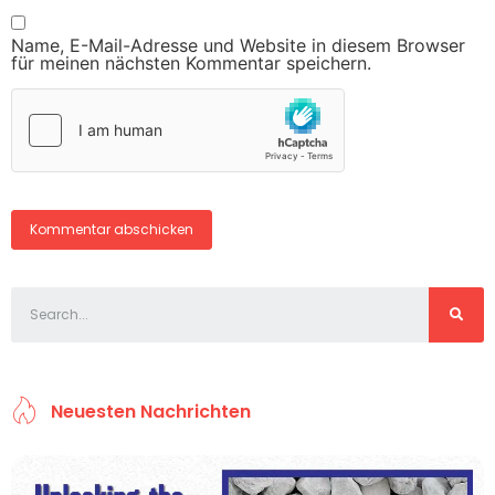
Name, E-Mail-Adresse und Website in diesem Browser
für meinen nächsten Kommentar speichern.
Neuesten Nachrichten