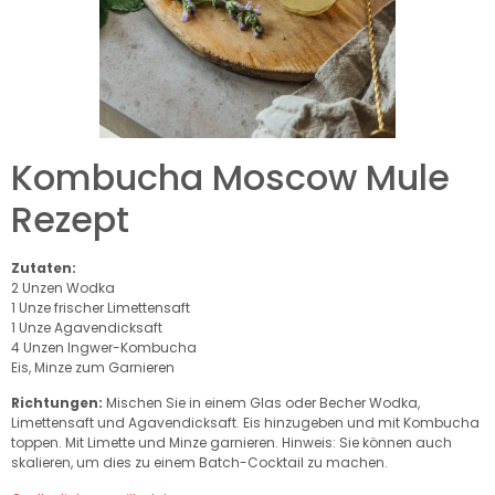
Kombucha Moscow Mule
Rezept
Zutaten:
2 Unzen Wodka
1 Unze frischer Limettensaft
1 Unze Agavendicksaft
4 Unzen Ingwer-Kombucha
Eis, Minze zum Garnieren
Richtungen:
Mischen Sie in einem Glas oder Becher Wodka,
Limettensaft und Agavendicksaft. Eis hinzugeben und mit Kombucha
toppen. Mit Limette und Minze garnieren. Hinweis: Sie können auch
skalieren, um dies zu einem Batch-Cocktail zu machen.