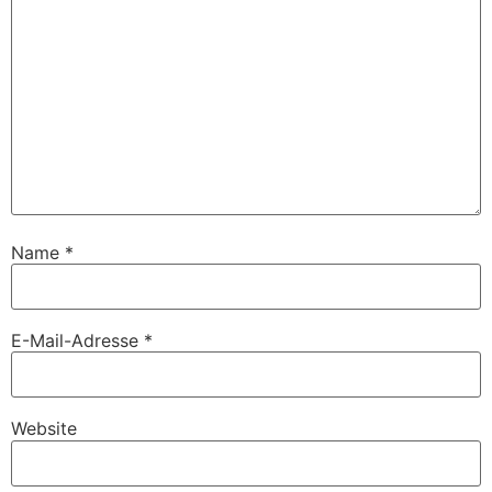
Name
*
E-Mail-Adresse
*
Website