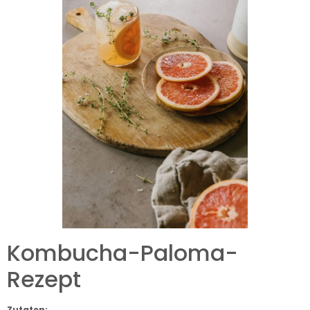
Kombucha-Paloma-
Rezept
Zutaten: