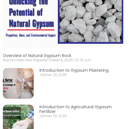
Overview of Natural Gypsum Rock
Nachrichten Star Reporter
Feber 6, 2025
10:19 a.m.
Introduction to Gypsum Plastering
Jänner 23, 2025
Introduction to Agricultural Gypsum
Fertilizer
Jänner 23, 2025