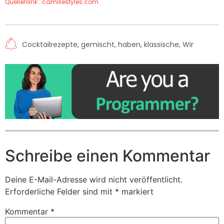
Quellenlink : camillestyles.com
Cocktailrezepte
,
gemischt
,
haben
,
klassische
,
Wir
Schreibe einen Kommentar
Deine E-Mail-Adresse wird nicht veröffentlicht.
Erforderliche Felder sind mit
*
markiert
Kommentar
*