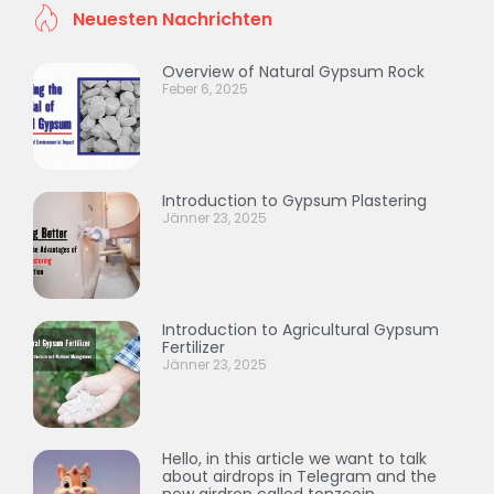
Neuesten Nachrichten
Overview of Natural Gypsum Rock
Feber 6, 2025
Introduction to Gypsum Plastering
Jänner 23, 2025
Introduction to Agricultural Gypsum
Fertilizer
Jänner 23, 2025
Hello, in this article we want to talk
about airdrops in Telegram and the
new airdrop called tonzcoin