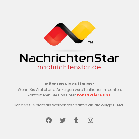
Möchten Sie auffallen?
Wenn Sie Artikel und Anzeigen veröffentlichen möchten,
kontaktieren Sie uns unter
kontaktiere uns
.
Senden Sie niemals Werbebotschaften an die obige E-Mail.