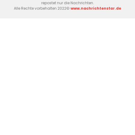
repostet nur die Nachrichten.
Alle Rechte vorbehalten 2022©
www.nachrichtenstar.de