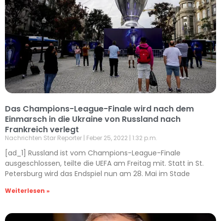
Das Champions-League-Finale wird nach dem
Einmarsch in die Ukraine von Russland nach
Frankreich verlegt
Nachrichten Star Reporter
Feber 25, 2022
1:32 p.m.
[ad_1] Russland ist vom Champions-League-Finale
ausgeschlossen, teilte die UEFA am Freitag mit. Statt in St.
Petersburg wird das Endspiel nun am 28. Mai im Stade
Weiterlesen »