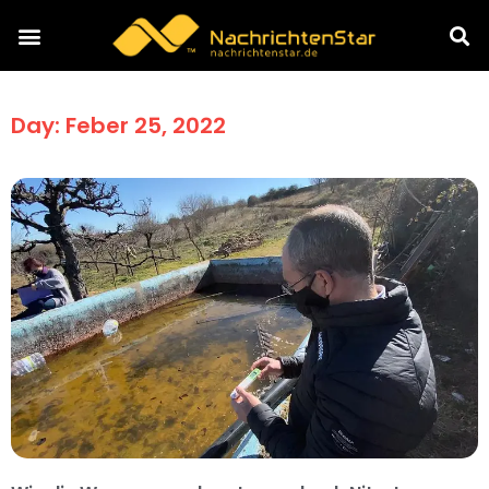
Day: Feber 25, 2022