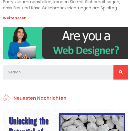
Party zusammenstellen, können Sie mit Sicherheit sagen,
dass Bier und Käse Geschmacksrichtungen am Spieltag
Weiterlesen »
Neuesten Nachrichten