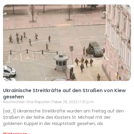
Ukrainische Streitkräfte auf den Straßen von Kiew
gesehen
Nachrichten Star Reporter
Feber 25, 2022
1:31 p.m.
[ad_1] Ukrainische Streitkräfte wurden am Freitag auf den
Straßen in der Nähe des Klosters St. Michael mit der
goldenen Kuppel in der Hauptstadt gesehen, als
Weiterlesen »