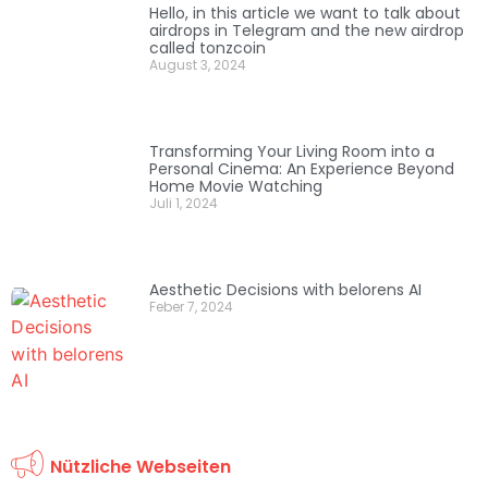
Hello, in this article we want to talk about
airdrops in Telegram and the new airdrop
called tonzcoin
August 3, 2024
Transforming Your Living Room into a
Personal Cinema: An Experience Beyond
Home Movie Watching
Juli 1, 2024
Aesthetic Decisions with belorens AI
Feber 7, 2024
Nützliche Webseiten