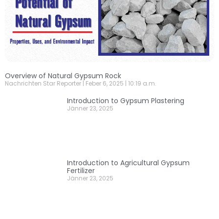
Overview of Natural Gypsum Rock
Nachrichten Star Reporter
Feber 6, 2025
10:19 a.m.
Introduction to Gypsum Plastering
Jänner 23, 2025
Introduction to Agricultural Gypsum
Fertilizer
Jänner 23, 2025