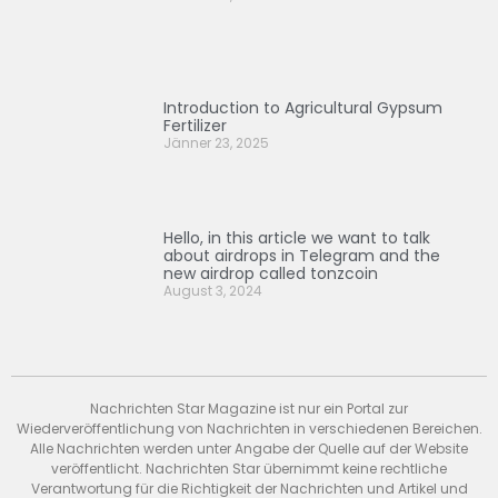
Introduction to Agricultural Gypsum
Fertilizer
Jänner 23, 2025
Hello, in this article we want to talk
about airdrops in Telegram and the
new airdrop called tonzcoin
August 3, 2024
Nachrichten Star Magazine ist nur ein Portal zur
Wiederveröffentlichung von Nachrichten in verschiedenen Bereichen.
Alle Nachrichten werden unter Angabe der Quelle auf der Website
veröffentlicht. Nachrichten Star übernimmt keine rechtliche
Verantwortung für die Richtigkeit der Nachrichten und Artikel und