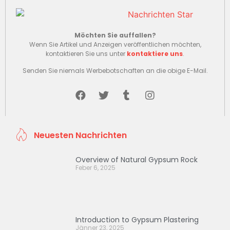
Möchten Sie auffallen?
Wenn Sie Artikel und Anzeigen veröffentlichen möchten,
kontaktieren Sie uns unter
kontaktiere uns
.
Senden Sie niemals Werbebotschaften an die obige E-Mail.
Neuesten Nachrichten
Overview of Natural Gypsum Rock
Feber 6, 2025
Introduction to Gypsum Plastering
Jänner 23, 2025