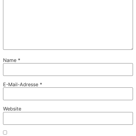
Name
*
E-Mail-Adresse
*
Website