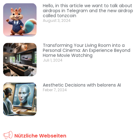
Hello, in this article we want to talk about
airdrops in Telegram and the new airdrop
called tonzcoin
August 3, 2024
Transforming Your Living Room into a
Personal Cinema: An Experience Beyond
Home Movie Watching
Juli 1, 2024
Aesthetic Decisions with belorens AI
Feber 7, 2024
Nützliche Webseiten