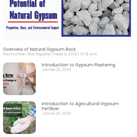
Overview of Natural Gypsum Rock
Nachrichten Star Reporter
Feber 6, 2025
10:19 a.m.
Introduction to Gypsum Plastering
Jänner 23, 2025
Introduction to Agricultural Gypsum
Fertilizer
Jänner 23, 2025