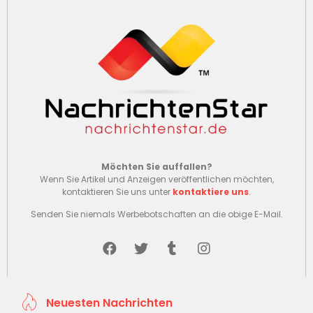
Möchten Sie auffallen?
Wenn Sie Artikel und Anzeigen veröffentlichen möchten,
kontaktieren Sie uns unter
kontaktiere uns
.
Senden Sie niemals Werbebotschaften an die obige E-Mail.
Neuesten Nachrichten