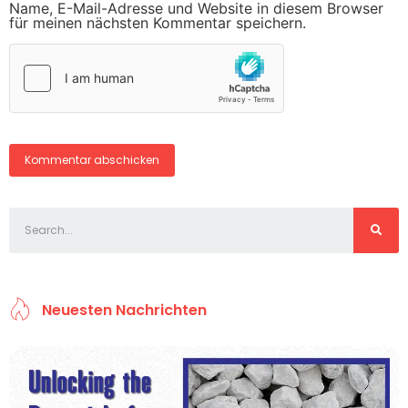
Name, E-Mail-Adresse und Website in diesem Browser
für meinen nächsten Kommentar speichern.
Neuesten Nachrichten