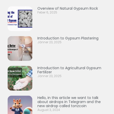
Overview of Natural Gypsum Rock
Feber 6, 2025
Introduction to Gypsum Plastering
Jänner 23, 2025
Introduction to Agricultural Gypsum
Fertilizer
Jänner 23, 2025
Hello, in this article we want to talk
about airdrops in Telegram and the
new airdrop called tonzcoin
August 3, 2024