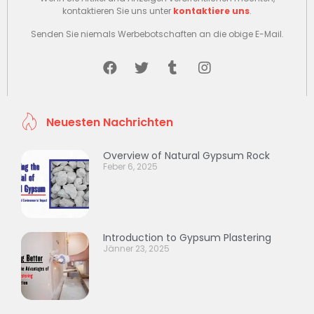
kontaktieren Sie uns unter
kontaktiere uns
.
Senden Sie niemals Werbebotschaften an die obige E-Mail.
Neuesten Nachrichten
Overview of Natural Gypsum Rock
Feber 6, 2025
Introduction to Gypsum Plastering
Jänner 23, 2025