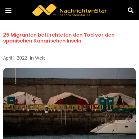
25 Migranten befürchteten den Tod vor den
spanischen Kanarischen Inseln
April 1, 2022
in
Welt