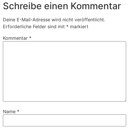
Schreibe einen Kommentar
Deine E-Mail-Adresse wird nicht veröffentlicht.
Erforderliche Felder sind mit
*
markiert
Kommentar
*
Name
*