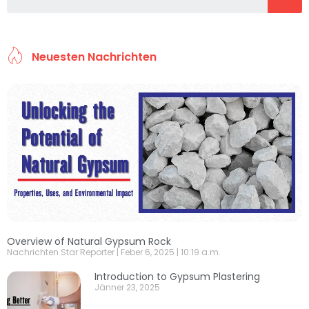
Neuesten Nachrichten
Overview of Natural Gypsum Rock
Nachrichten Star Reporter
Feber 6, 2025
10:19 a.m.
Introduction to Gypsum Plastering
Jänner 23, 2025