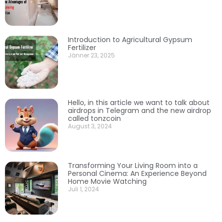
Introduction to Agricultural Gypsum
Fertilizer
Jänner 23, 2025
Hello, in this article we want to talk about
airdrops in Telegram and the new airdrop
called tonzcoin
August 3, 2024
Transforming Your Living Room into a
Personal Cinema: An Experience Beyond
Home Movie Watching
Juli 1, 2024