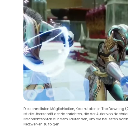
Die schnellsten Möglichkeiten, Kekszutaten in The Dawning (
ist die Überschrift der Nachrichten, die der Autor von Nachri
NachrichtenStar auf dem Laufenden, um die neuesten Nachric
Netzwerken zu folgen.