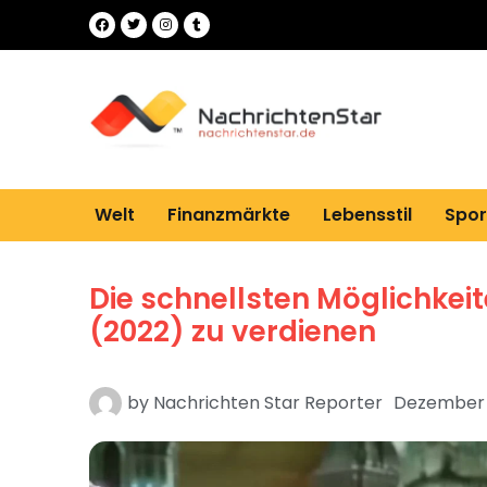
Welt
Finanzmärkte
Lebensstil
Spor
Die schnellsten Möglichkei
(2022) zu verdienen
by
Nachrichten Star Reporter
Dezember 