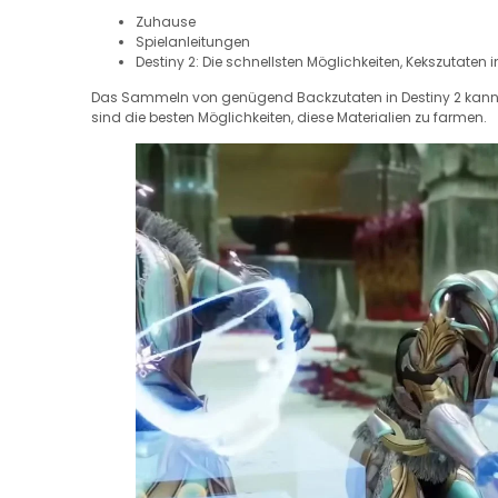
Zuhause
Spielanleitungen
Destiny 2: Die schnellsten Möglichkeiten, Kekszutaten
Das Sammeln von genügend Backzutaten in Destiny 2 kann 
sind die besten Möglichkeiten, diese Materialien zu farmen.