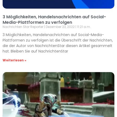
3 Möglichkeiten, Handelsnachrichten auf Social-
Media-Plattformen zu verfolgen
Nachrichten Star Reporter
Dezember 23, 2022
11:21 a.m.
3 Möglichkeiten, Handelsnachrichten auf Social-Media-
Plattformen zu verfolgen ist die Überschrift der Nachrichten,
die der Autor von NachrichtenStar diesen Artikel gesammelt
hat. Bleiben Sie auf NachrichtenStar
Weiterlesen »