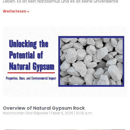
Leben. Es ist kein Narzissmus und es ist keine unverdiente
Weiterlesen »
Overview of Natural Gypsum Rock
Nachrichten Star Reporter
Feber 6, 2025
10:19 a.m.