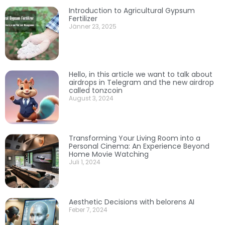
Introduction to Agricultural Gypsum
Fertilizer
Jänner 23, 2025
Hello, in this article we want to talk about
airdrops in Telegram and the new airdrop
called tonzcoin
August 3, 2024
Transforming Your Living Room into a
Personal Cinema: An Experience Beyond
Home Movie Watching
Juli 1, 2024
Aesthetic Decisions with belorens AI
Feber 7, 2024