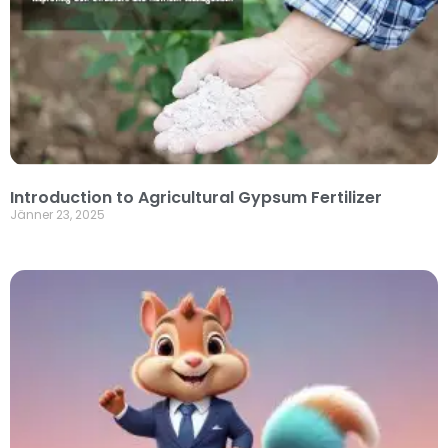
Introduction to Agricultural Gypsum Fertilizer
Jänner 23, 2025