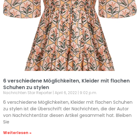
6 verschiedene Möglichkeiten, Kleider mit flachen
Schuhen zu stylen
Nachrichten Star Reporter
April 6, 2022
9:02 p.m.
6 verschiedene Möglichkeiten, Kleider mit flachen Schuhen
zu stylen ist die Überschrift der Nachrichten, die der Autor
von NachrichtenStar diesen Artikel gesammelt hat. Bleiben
Sie
Weiterlesen »