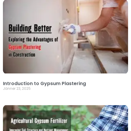
Introduction to Gypsum Plastering
Jänner 23, 2025