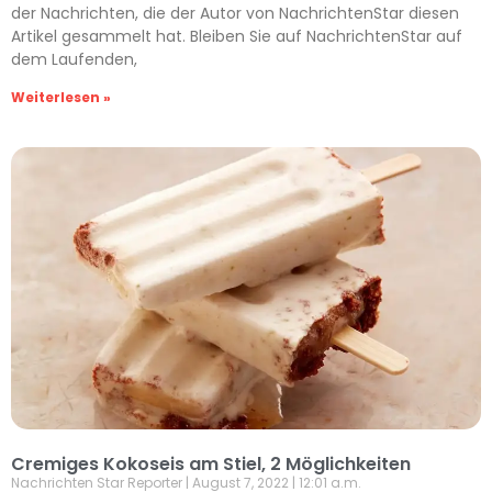
der Nachrichten, die der Autor von NachrichtenStar diesen
Artikel gesammelt hat. Bleiben Sie auf NachrichtenStar auf
dem Laufenden,
Weiterlesen »
Cremiges Kokoseis am Stiel, 2 Möglichkeiten
Nachrichten Star Reporter
August 7, 2022
12:01 a.m.