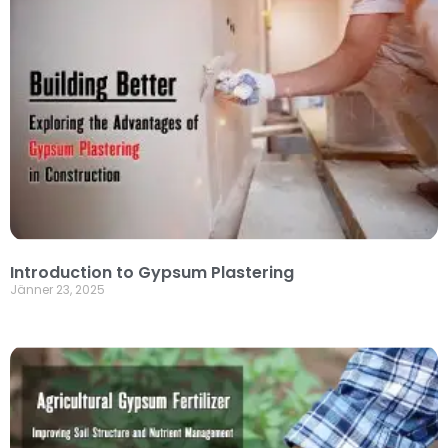
Introduction to Gypsum Plastering
Jänner 23, 2025