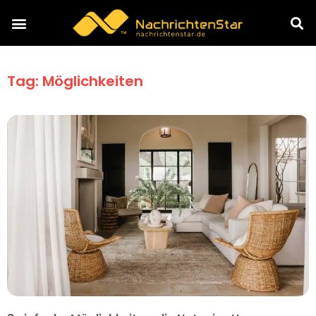
Tag: Möglichkeiten