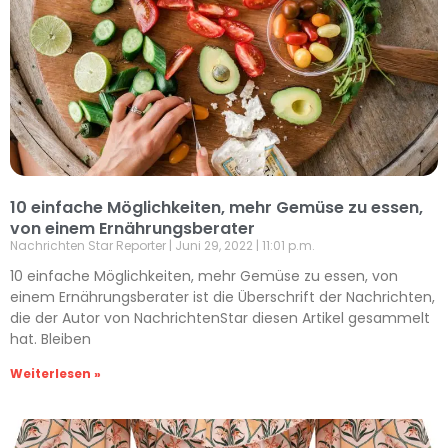
10 einfache Möglichkeiten, mehr Gemüse zu essen,
von einem Ernährungsberater
Nachrichten Star Reporter
Juni 29, 2022
11:01 p.m.
10 einfache Möglichkeiten, mehr Gemüse zu essen, von
einem Ernährungsberater ist die Überschrift der Nachrichten,
die der Autor von NachrichtenStar diesen Artikel gesammelt
hat. Bleiben
Weiterlesen »