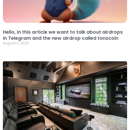
Hello, in this article we want to talk about airdrops
in Telegram and the new airdrop called tonzcoin
August 3, 2024