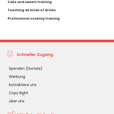
Cake and sweets training
Teaching all kinds of drinks
Professional cooking training
Schneller Zugang
Spenden (Donate)
Werbung
kontaktiere uns
Copy Right
über uns