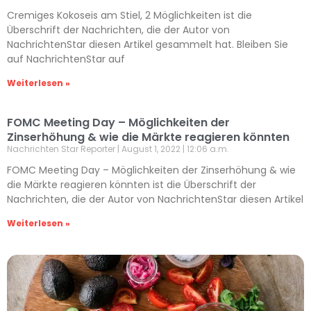
Cremiges Kokoseis am Stiel, 2 Möglichkeiten ist die
Überschrift der Nachrichten, die der Autor von
NachrichtenStar diesen Artikel gesammelt hat. Bleiben Sie
auf NachrichtenStar auf
Weiterlesen »
FOMC Meeting Day – Möglichkeiten der
Zinserhöhung & wie die Märkte reagieren könnten
Nachrichten Star Reporter
August 1, 2022
12:06 a.m.
FOMC Meeting Day – Möglichkeiten der Zinserhöhung & wie
die Märkte reagieren könnten ist die Überschrift der
Nachrichten, die der Autor von NachrichtenStar diesen Artikel
Weiterlesen »