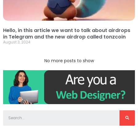
Hello, in this article we want to talk about airdrops
in Telegram and the new airdrop called tonzcoin
August 3, 2024
No more posts to show