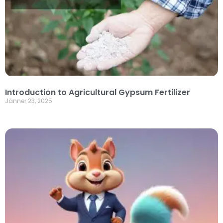
Introduction to Agricultural Gypsum Fertilizer
Jänner 23, 2025