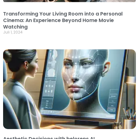
Transforming Your Living Room into a Personal
Cinema: An Experience Beyond Home Movie
Watching
Juli 1, 2024
Aesthetic Decisions with belorens AI