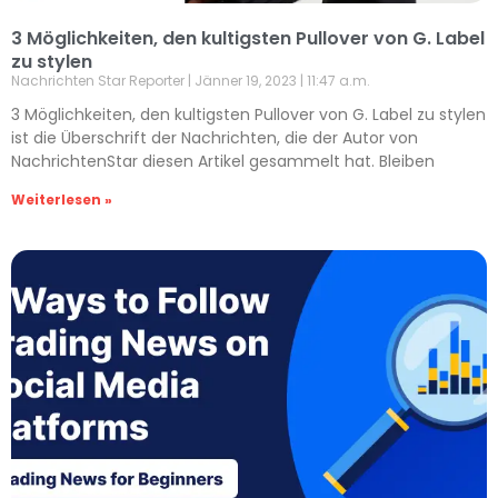
3 Möglichkeiten, den kultigsten Pullover von G. Label
zu stylen
Nachrichten Star Reporter
Jänner 19, 2023
11:47 a.m.
3 Möglichkeiten, den kultigsten Pullover von G. Label zu stylen
ist die Überschrift der Nachrichten, die der Autor von
NachrichtenStar diesen Artikel gesammelt hat. Bleiben
Weiterlesen »