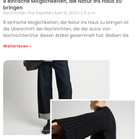
8 einfache Möglichkeiten, die Natur ins Haus zu
bringen
Nachrichten Star Reporter
April 16, 2023
2:31 p.m.
8 einfache Möglichkeiten, die Natur ins Haus zu bringen ist
die Überschrift der Nachrichten, die der Autor von
NachrichtenStar diesen Artikel gesammelt hat. Bleiben Sie
Weiterlesen »