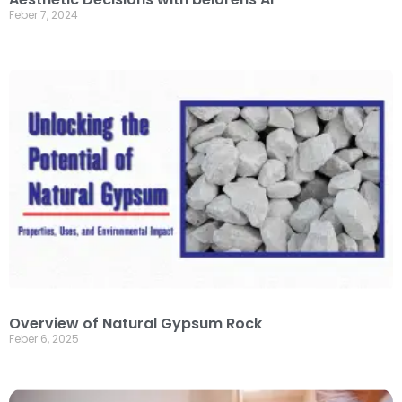
Feber 7, 2024
Overview of Natural Gypsum Rock
Feber 6, 2025