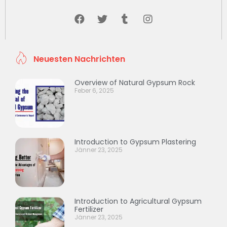
Neuesten Nachrichten
Overview of Natural Gypsum Rock
Feber 6, 2025
Introduction to Gypsum Plastering
Jänner 23, 2025
Introduction to Agricultural Gypsum
Fertilizer
Jänner 23, 2025