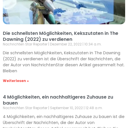
Die schnellsten Möglichkeiten, Kekszutaten in The
Dawning (2022) zu verdienen
Nachrichten Star Reporter
Dezember 22, 2022
10:34 a.m.
Die schnellsten Möglichkeiten, Kekszutaten in The Dawning
(2022) zu verdienen ist die Überschrift der Nachrichten, die
der Autor von NachrichtenStar diesen Artikel gesammelt hat.
Bleiben
Weiterlesen »
4 Möglichkeiten, ein nachhaltigeres Zuhause zu
bauen
Nachrichten Star Reporter
September 10, 2022
12:48 a.m.
4 Möglichkeiten, ein nachhaltigeres Zuhause zu bauen ist die
Überschrift der Nachrichten, die der Autor von