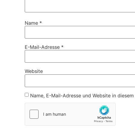
Name
*
E-Mail-Adresse
*
Website
Name, E-Mail-Adresse und Website in diesem