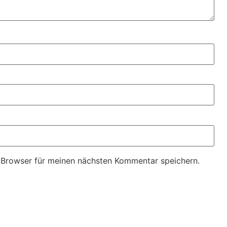
 Browser für meinen nächsten Kommentar speichern.