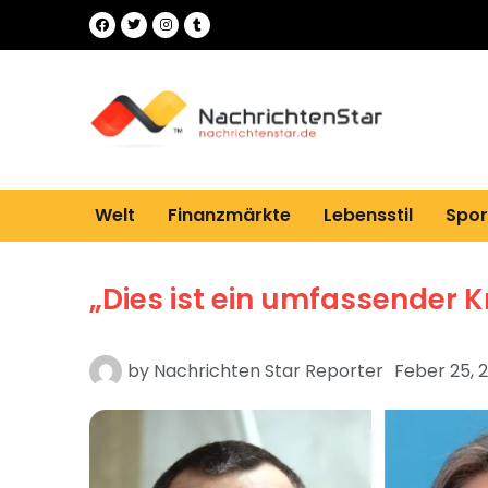
Welt
Finanzmärkte
Lebensstil
Spor
„Dies ist ein umfassender K
by
Nachrichten Star Reporter
Feber 25, 