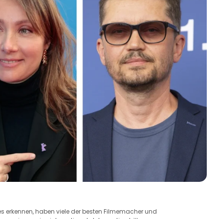
es erkennen, haben viele der besten Filmemacher und