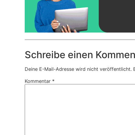
Schreibe einen Kommen
Deine E-Mail-Adresse wird nicht veröffentlicht.
Kommentar
*