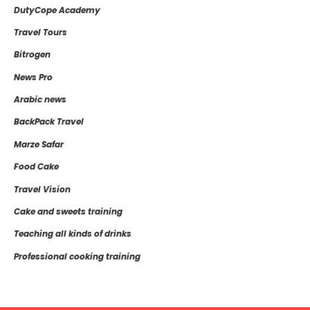
DutyCope Academy
Travel Tours
Bitrogen
News Pro
Arabic news
BackPack Travel
Marze Safar
Food Cake
Travel Vision
Cake and sweets training
Teaching all kinds of drinks
Professional cooking training