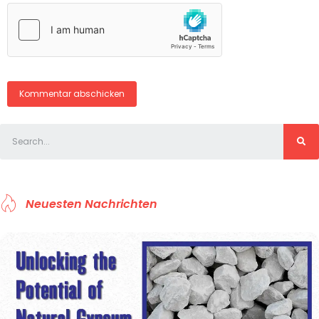
Neuesten Nachrichten