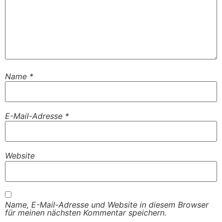
Name
*
E-Mail-Adresse
*
Website
Name, E-Mail-Adresse und Website in diesem Browser
für meinen nächsten Kommentar speichern.