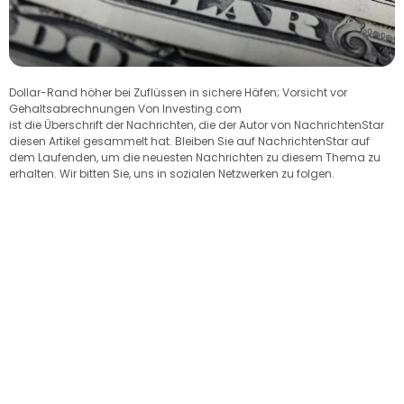
Dollar-Rand höher bei Zuflüssen in sichere Häfen; Vorsicht vor
Gehaltsabrechnungen Von Investing.com
ist die Überschrift der Nachrichten, die der Autor von NachrichtenStar
diesen Artikel gesammelt hat. Bleiben Sie auf NachrichtenStar auf
dem Laufenden, um die neuesten Nachrichten zu diesem Thema zu
erhalten. Wir bitten Sie, uns in sozialen Netzwerken zu folgen.