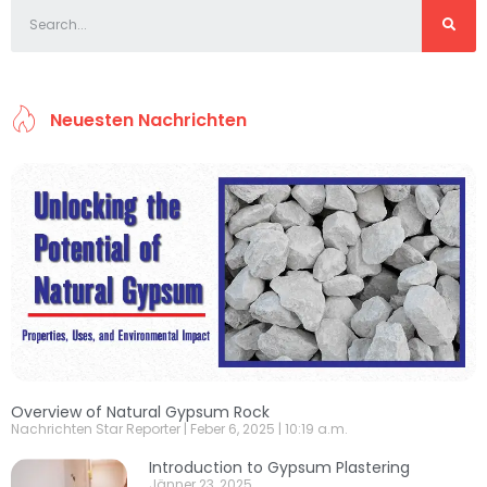
Neuesten Nachrichten
Overview of Natural Gypsum Rock
Nachrichten Star Reporter
Feber 6, 2025
10:19 a.m.
Introduction to Gypsum Plastering
Jänner 23, 2025