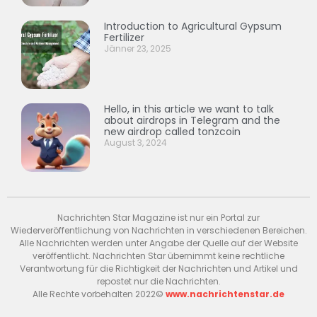
Introduction to Agricultural Gypsum
Fertilizer
Jänner 23, 2025
Hello, in this article we want to talk
about airdrops in Telegram and the
new airdrop called tonzcoin
August 3, 2024
Nachrichten Star Magazine ist nur ein Portal zur
Wiederveröffentlichung von Nachrichten in verschiedenen Bereichen.
Alle Nachrichten werden unter Angabe der Quelle auf der Website
veröffentlicht. Nachrichten Star übernimmt keine rechtliche
Verantwortung für die Richtigkeit der Nachrichten und Artikel und
repostet nur die Nachrichten.
Alle Rechte vorbehalten 2022©
www.nachrichtenstar.de