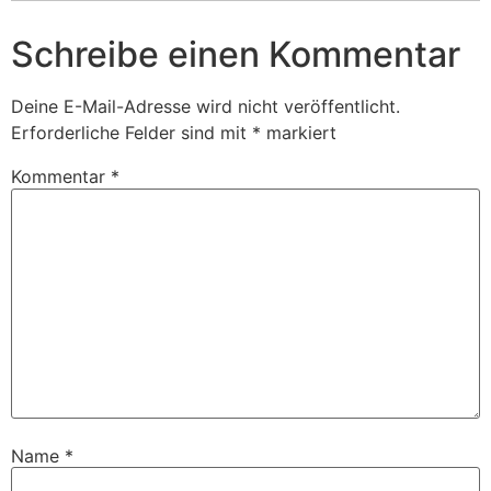
Schreibe einen Kommentar
Deine E-Mail-Adresse wird nicht veröffentlicht.
Erforderliche Felder sind mit
*
markiert
Kommentar
*
Name
*