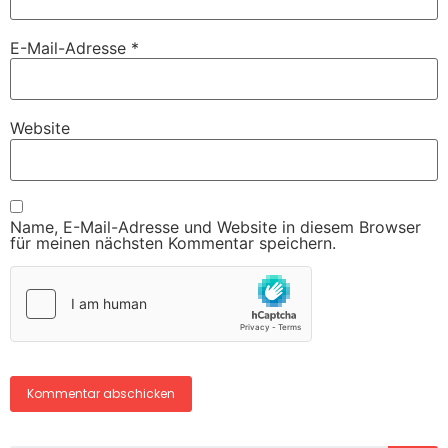
E-Mail-Adresse
*
Website
Name, E-Mail-Adresse und Website in diesem Browser
für meinen nächsten Kommentar speichern.