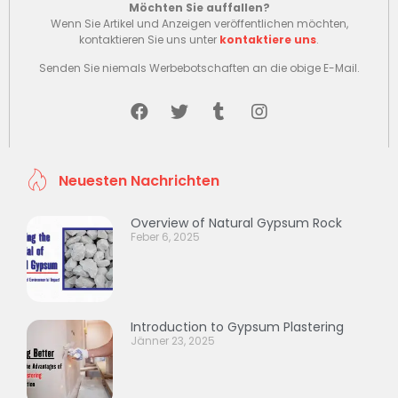
Möchten Sie auffallen?
Wenn Sie Artikel und Anzeigen veröffentlichen möchten,
kontaktieren Sie uns unter
kontaktiere uns
.
Senden Sie niemals Werbebotschaften an die obige E-Mail.
Neuesten Nachrichten
Overview of Natural Gypsum Rock
Feber 6, 2025
Introduction to Gypsum Plastering
Jänner 23, 2025