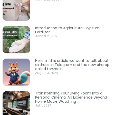
Introduction to Agricultural Gypsum
Fertilizer
Jänner 23, 2025
Hello, in this article we want to talk about
airdrops in Telegram and the new airdrop
called tonzcoin
August 3, 2024
Transforming Your Living Room into a
Personal Cinema: An Experience Beyond
Home Movie Watching
Juli 1, 2024