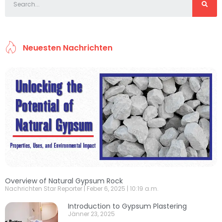
Neuesten Nachrichten
Overview of Natural Gypsum Rock
Nachrichten Star Reporter
Feber 6, 2025
10:19 a.m.
Introduction to Gypsum Plastering
Jänner 23, 2025