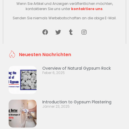
Wenn Sie Artikel und Anzeigen veröffentlichen möchten,
kontaktieren Sie uns unter
kontaktiere uns
.
Senden Sie niemals Werbebotschaften an die obige E-Mail.
Neuesten Nachrichten
Overview of Natural Gypsum Rock
Feber 6, 2025
Introduction to Gypsum Plastering
Jänner 23, 2025