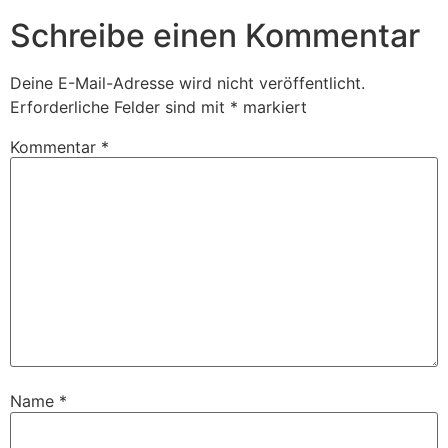
Schreibe einen Kommentar
Deine E-Mail-Adresse wird nicht veröffentlicht.
Erforderliche Felder sind mit
*
markiert
Kommentar
*
Name
*