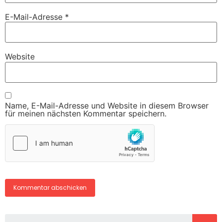
E-Mail-Adresse
*
Website
Name, E-Mail-Adresse und Website in diesem Browser
für meinen nächsten Kommentar speichern.