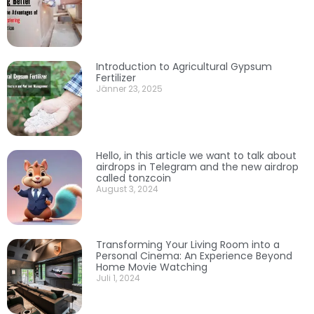
Introduction to Agricultural Gypsum
Fertilizer
Jänner 23, 2025
Hello, in this article we want to talk about
airdrops in Telegram and the new airdrop
called tonzcoin
August 3, 2024
Transforming Your Living Room into a
Personal Cinema: An Experience Beyond
Home Movie Watching
Juli 1, 2024