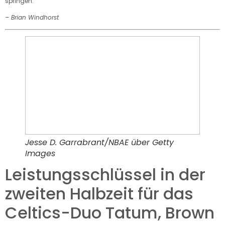
springen.
– Brian Windhorst
Jesse D. Garrabrant/NBAE über Getty
Images
Leistungsschlüssel in der
zweiten Halbzeit für das
Celtics-Duo Tatum, Brown