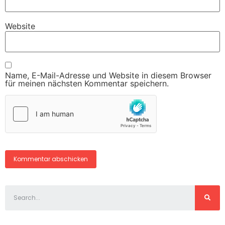
Website
Name, E-Mail-Adresse und Website in diesem Browser
für meinen nächsten Kommentar speichern.