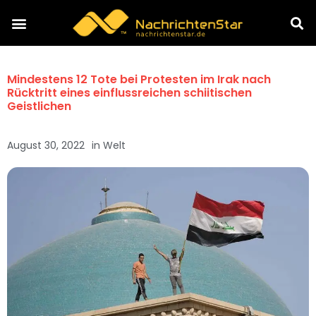
Mindestens 12 Tote bei Protesten im Irak nach
Rücktritt eines einflussreichen schiitischen
Geistlichen
August 30, 2022
in
Welt