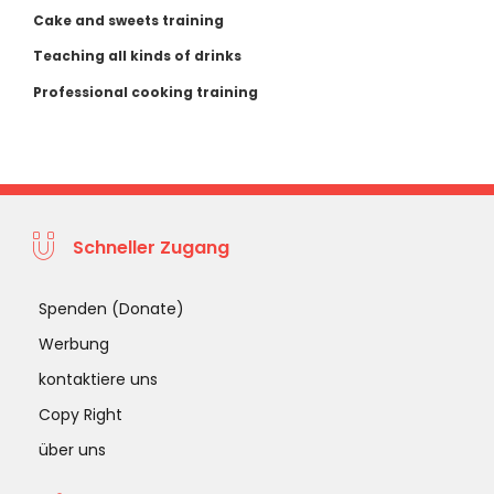
Cake and sweets training
Teaching all kinds of drinks
Professional cooking training
Schneller Zugang
Spenden (Donate)
Werbung
kontaktiere uns
Copy Right
über uns