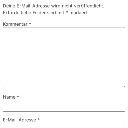
Deine E-Mail-Adresse wird nicht veröffentlicht.
Erforderliche Felder sind mit
*
markiert
Kommentar
*
Name
*
E-Mail-Adresse
*