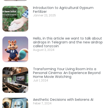
Introduction to Agricultural Gypsum
Fertilizer
Jänner 23, 2025
Hello, in this article we want to talk about
airdrops in Telegram and the new airdrop
called tonzcoin
August 3, 2024
Transforming Your Living Room into a
Personal Cinema: An Experience Beyond
Home Movie Watching
Juli 1, 2024
Aesthetic Decisions with belorens AI
Feber 7, 2024