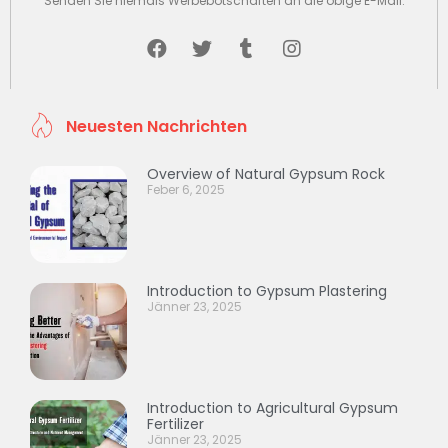
Senden Sie niemals Werbebotschaften an die obige E-Mail.
Neuesten Nachrichten
Overview of Natural Gypsum Rock
Feber 6, 2025
Introduction to Gypsum Plastering
Jänner 23, 2025
Introduction to Agricultural Gypsum
Fertilizer
Jänner 23, 2025