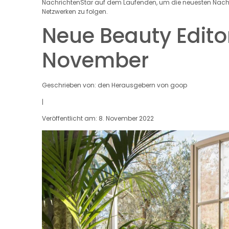
NachrichtenStar auf dem Laufenden, um die neuesten Nachric
Netzwerken zu folgen.
Neue Beauty Edito
November
Geschrieben von: den Herausgebern von goop
|
Veröffentlicht am: 8. November 2022