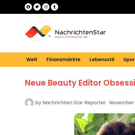
Welt
Finanzmärkte
Lebensstil
Spor
Neue Beauty Editor Obsess
by
Nachrichten Star Reporter
November 