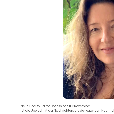
Neue Beauty Editor Obsessions für November
ist die Überschrift der Nachrichten, die der Autor von Nachri