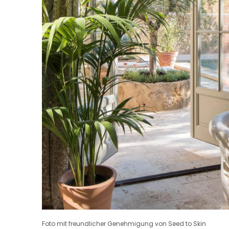
Foto mit freundlicher Genehmigung von Seed to Skin