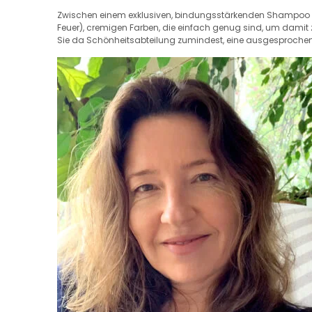
Zwischen einem exklusiven, bindungsstärkenden Shampoo un
Feuer), cremigen Farben, die einfach genug sind, um damit z
Sie da Schönheitsabteilung zumindest, eine ausgesproche