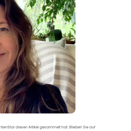
chtenStar diesen Artikel gesammelt hat. Bleiben Sie auf