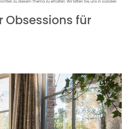
hten zu diesem Thema zu erhalten. Wir bitten Sie, uns in sozialen
r Obsessions für