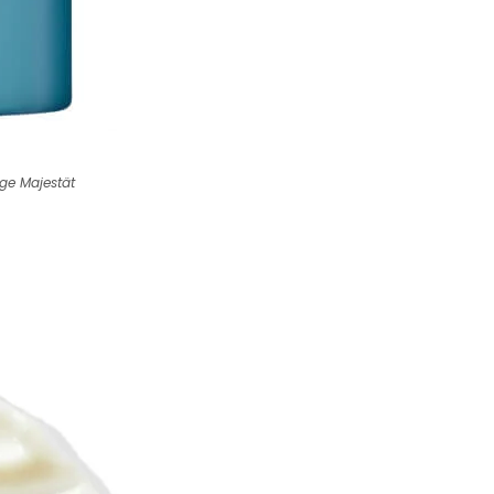
ge Majestät