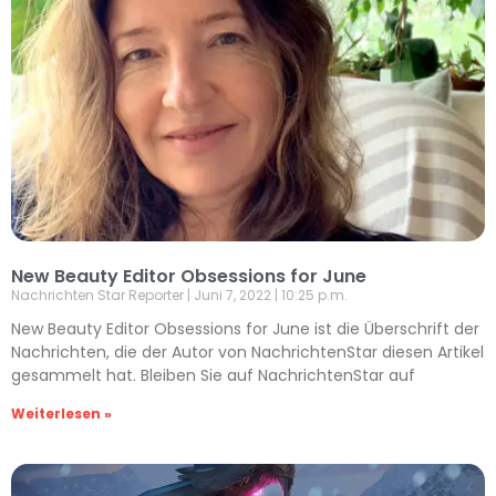
New Beauty Editor Obsessions for June
Nachrichten Star Reporter
Juni 7, 2022
10:25 p.m.
New Beauty Editor Obsessions for June ist die Überschrift der
Nachrichten, die der Autor von NachrichtenStar diesen Artikel
gesammelt hat. Bleiben Sie auf NachrichtenStar auf
Weiterlesen »