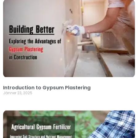
Introduction to Gypsum Plastering
Jänner 23, 2025