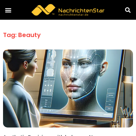
Tag: Beauty