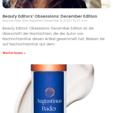
Beauty Editors’ Obsessions: December Edition
Nachrichten Star Reporter
Dezember 8, 2022
10:57 a.m.
Beauty Editors’ Obsessions: December Edition ist die
Überschrift der Nachrichten, die der Autor von
NachrichtenStar diesen Artikel gesammelt hat. Bleiben Sie
auf NachrichtenStar auf dem
Weiterlesen »