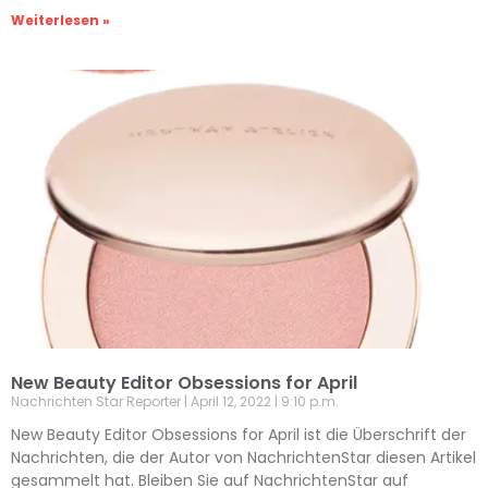
Weiterlesen »
New Beauty Editor Obsessions for April
Nachrichten Star Reporter
April 12, 2022
9:10 p.m.
New Beauty Editor Obsessions for April ist die Überschrift der
Nachrichten, die der Autor von NachrichtenStar diesen Artikel
gesammelt hat. Bleiben Sie auf NachrichtenStar auf