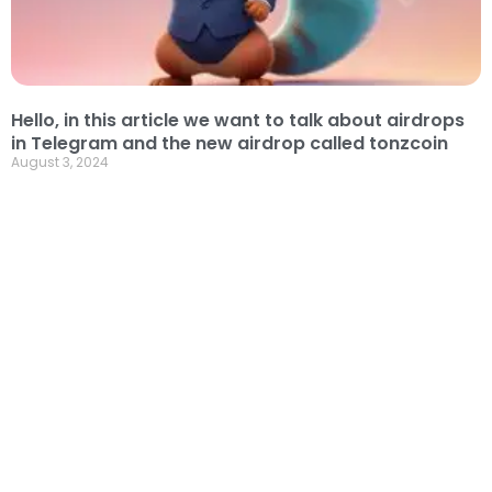
Hello, in this article we want to talk about airdrops
in Telegram and the new airdrop called tonzcoin
August 3, 2024