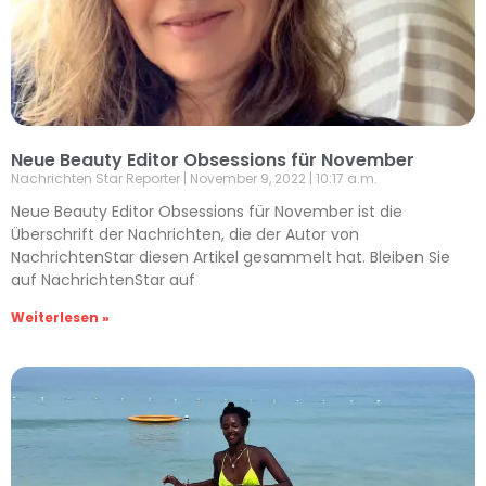
Neue Beauty Editor Obsessions für November
Nachrichten Star Reporter
November 9, 2022
10:17 a.m.
Neue Beauty Editor Obsessions für November ist die
Überschrift der Nachrichten, die der Autor von
NachrichtenStar diesen Artikel gesammelt hat. Bleiben Sie
auf NachrichtenStar auf
Weiterlesen »