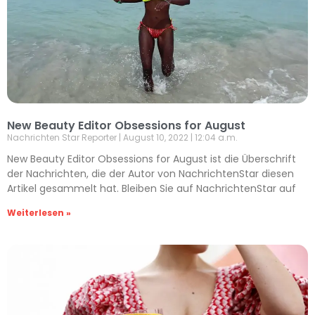
New Beauty Editor Obsessions for August
Nachrichten Star Reporter
August 10, 2022
12:04 a.m.
New Beauty Editor Obsessions for August ist die Überschrift
der Nachrichten, die der Autor von NachrichtenStar diesen
Artikel gesammelt hat. Bleiben Sie auf NachrichtenStar auf
Weiterlesen »