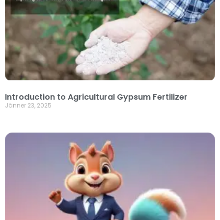
Introduction to Agricultural Gypsum Fertilizer
Jänner 23, 2025