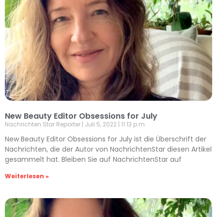
New Beauty Editor Obsessions for July
Nachrichten Star Reporter
Juli 5, 2022
11:13 p.m.
New Beauty Editor Obsessions for July ist die Überschrift der
Nachrichten, die der Autor von NachrichtenStar diesen Artikel
gesammelt hat. Bleiben Sie auf NachrichtenStar auf
Weiterlesen »