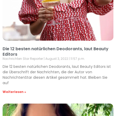
Die 12 besten natürlichen Deodorants, laut Beauty
Editors
Nachrichten Star Reporter
August 3, 2022
11:57 p.m.
Die 12 besten natürlichen Deodorants, laut Beauty Editors ist
die Überschrift der Nachrichten, die der Autor von
NachrichtenStar diesen Artikel gesammelt hat. Bleiben Sie
auf
Weiterlesen »