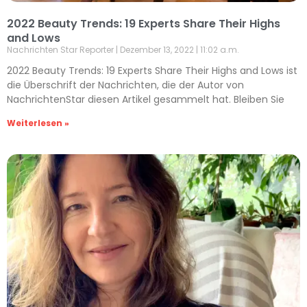
2022 Beauty Trends: 19 Experts Share Their Highs
and Lows
Nachrichten Star Reporter
Dezember 13, 2022
11:02 a.m.
2022 Beauty Trends: 19 Experts Share Their Highs and Lows ist
die Überschrift der Nachrichten, die der Autor von
NachrichtenStar diesen Artikel gesammelt hat. Bleiben Sie
Weiterlesen »