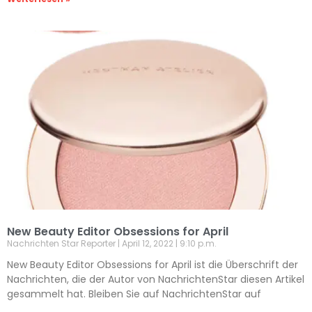
New Beauty Editor Obsessions for April
Nachrichten Star Reporter
April 12, 2022
9:10 p.m.
New Beauty Editor Obsessions for April ist die Überschrift der
Nachrichten, die der Autor von NachrichtenStar diesen Artikel
gesammelt hat. Bleiben Sie auf NachrichtenStar auf